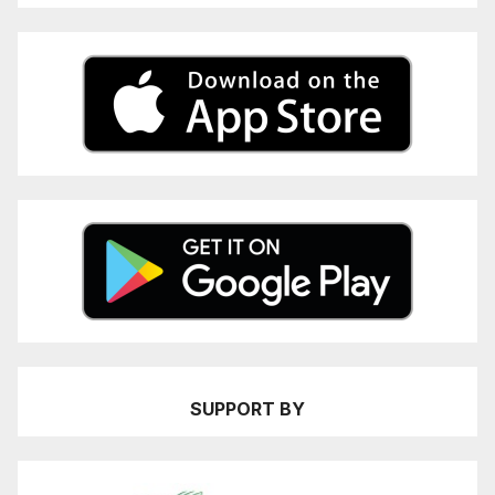
SUPPORT BY