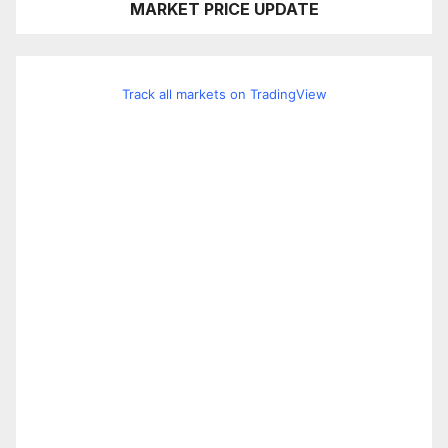
MARKET PRICE UPDATE
Track all markets on TradingView