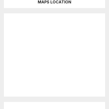
MAPS LOCATION