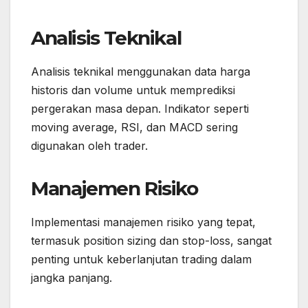
Analisis Teknikal
Analisis teknikal menggunakan data harga
historis dan volume untuk memprediksi
pergerakan masa depan. Indikator seperti
moving average, RSI, dan MACD sering
digunakan oleh trader.
Manajemen Risiko
Implementasi manajemen risiko yang tepat,
termasuk position sizing dan stop-loss, sangat
penting untuk keberlanjutan trading dalam
jangka panjang.