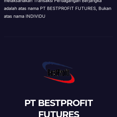
melaksanakan Transaksi Perdagangan Berjangka
adalah atas nama PT BESTPROFIT FUTURES, Bukan
atas nama INDIVIDU
PT BESTPROFIT
FUTURES