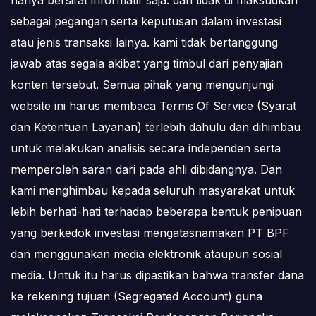
sebagai pegangan serta keputusan dalam investasi
atau jenis transaksi lainya. kami tidak bertanggung
jawab atas segala akibat yang timbul dari penyajian
konten tersebut. Semua pihak yang mengunjungi
website ini harus membaca Terms Of Service (Syarat
dan Ketentuan Layanan) terlebih dahulu dan dihimbau
untuk melakukan analisis secara independen serta
memperoleh saran dari pada ahli dibidangnya. Dan
kami menghimbau kepada seluruh masyarakat untuk
lebih berhati-hati terhadap beberapa bentuk penipuan
yang berkedok investasi mengatasnamakan PT BPF
dan menggunakan media elektronik ataupun sosial
media. Untuk itu harus dipastikan bahwa transfer dana
ke rekening tujuan (Segregated Account) guna