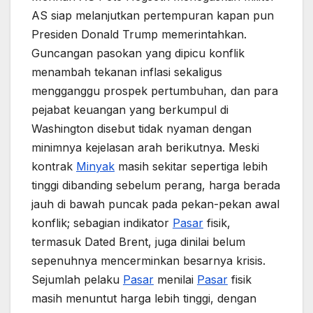
AS siap melanjutkan pertempuran kapan pun
Presiden Donald Trump memerintahkan.
Guncangan pasokan yang dipicu konflik
menambah tekanan inflasi sekaligus
mengganggu prospek pertumbuhan, dan para
pejabat keuangan yang berkumpul di
Washington disebut tidak nyaman dengan
minimnya kejelasan arah berikutnya. Meski
kontrak
Minyak
masih sekitar sepertiga lebih
tinggi dibanding sebelum perang, harga berada
jauh di bawah puncak pada pekan-pekan awal
konflik; sebagian indikator
Pasar
fisik,
termasuk Dated Brent, juga dinilai belum
sepenuhnya mencerminkan besarnya krisis.
Sejumlah pelaku
Pasar
menilai
Pasar
fisik
masih menuntut harga lebih tinggi, dengan