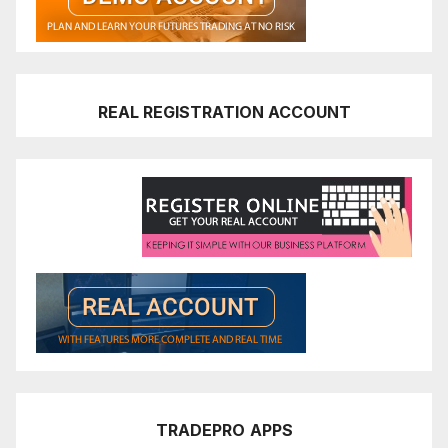
REAL REGISTRATION ACCOUNT
TRADEPRO
APPS