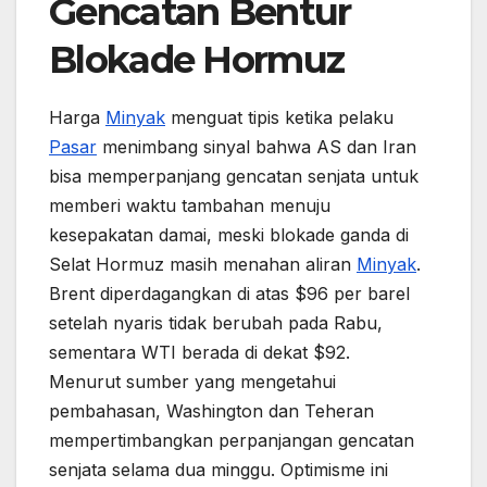
Gencatan Bentur
Blokade Hormuz
Harga
Minyak
menguat tipis ketika pelaku
Pasar
menimbang sinyal bahwa AS dan Iran
bisa memperpanjang gencatan senjata untuk
memberi waktu tambahan menuju
kesepakatan damai, meski blokade ganda di
Selat Hormuz masih menahan aliran
Minyak
.
Brent diperdagangkan di atas $96 per barel
setelah nyaris tidak berubah pada Rabu,
sementara WTI berada di dekat $92.
Menurut sumber yang mengetahui
pembahasan, Washington dan Teheran
mempertimbangkan perpanjangan gencatan
senjata selama dua minggu. Optimisme ini