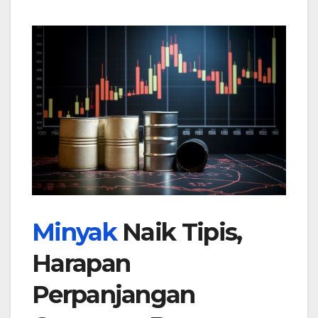
Minyak
Naik Tipis,
Harapan
Perpanjangan