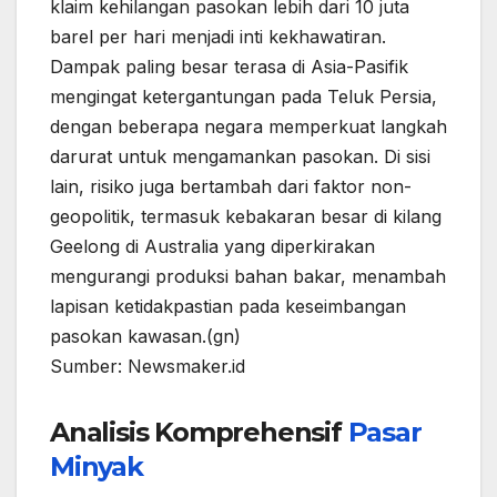
klaim kehilangan pasokan lebih dari 10 juta
barel per hari menjadi inti kekhawatiran.
Dampak paling besar terasa di Asia-Pasifik
mengingat ketergantungan pada Teluk Persia,
dengan beberapa negara memperkuat langkah
darurat untuk mengamankan pasokan. Di sisi
lain, risiko juga bertambah dari faktor non-
geopolitik, termasuk kebakaran besar di kilang
Geelong di Australia yang diperkirakan
mengurangi produksi bahan bakar, menambah
lapisan ketidakpastian pada keseimbangan
pasokan kawasan.(gn)
Sumber: Newsmaker.id
Analisis Komprehensif
Pasar
Minyak