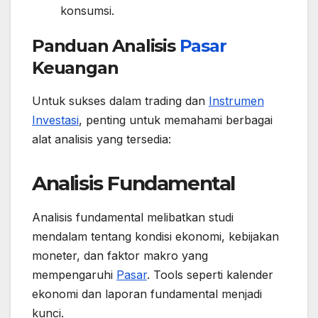
konsumsi.
Panduan Analisis
Pasar
Keuangan
Untuk sukses dalam trading dan
Instrumen
Investasi
, penting untuk memahami berbagai
alat analisis yang tersedia:
Analisis Fundamental
Analisis fundamental melibatkan studi
mendalam tentang kondisi ekonomi, kebijakan
moneter, dan faktor makro yang
mempengaruhi
Pasar
. Tools seperti kalender
ekonomi dan laporan fundamental menjadi
kunci.