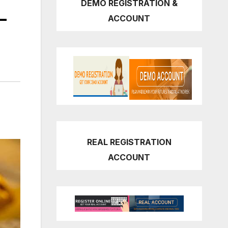
DEMO REGISTRATION &
–
ACCOUNT
REAL REGISTRATION
ACCOUNT