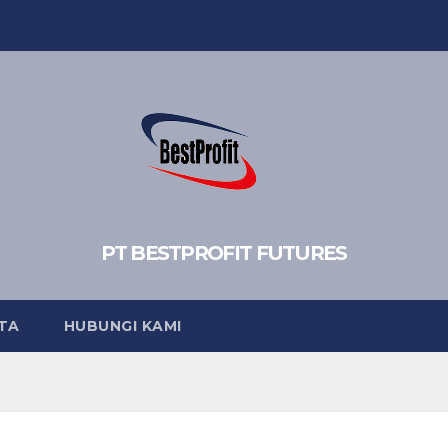
PT BESTPROFIT FUTURES
TA
HUBUNGI KAMI