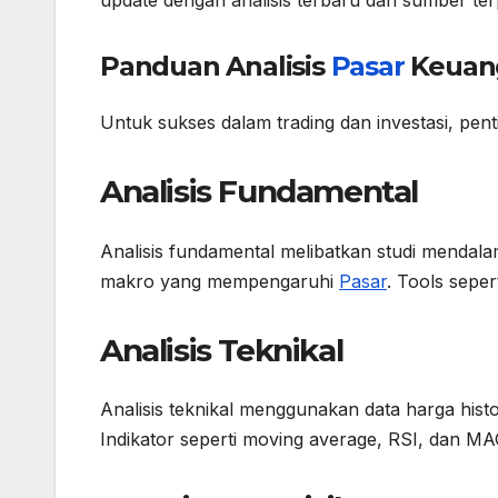
Panduan Analisis
Pasar
Keuan
Untuk sukses dalam trading dan investasi, pent
Analisis Fundamental
Analisis fundamental melibatkan studi mendala
makro yang mempengaruhi
Pasar
. Tools sepe
Analisis Teknikal
Analisis teknikal menggunakan data harga his
Indikator seperti moving average, RSI, dan MA