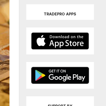
TRADEPRO
APPS