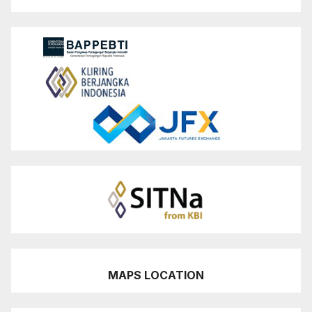
MAPS LOCATION