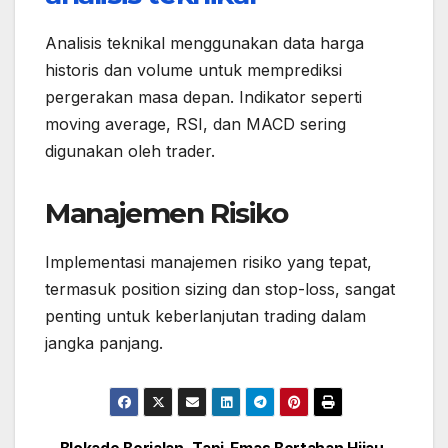
Analisis teknikal menggunakan data harga
historis dan volume untuk memprediksi
pergerakan masa depan. Indikator seperti
moving average, RSI, dan MACD sering
digunakan oleh trader.
Manajemen Risiko
Implementasi manajemen risiko yang tepat,
termasuk position sizing dan stop-loss, sangat
penting untuk keberlanjutan trading dalam
jangka panjang.