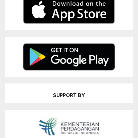
SUPPORT BY