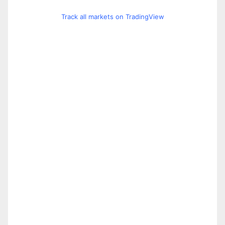
Track all markets on TradingView