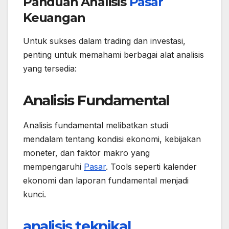
Panduan Analisis
Pasar
Keuangan
Untuk sukses dalam trading dan investasi,
penting untuk memahami berbagai alat analisis
yang tersedia:
Analisis Fundamental
Analisis fundamental melibatkan studi
mendalam tentang kondisi ekonomi, kebijakan
moneter, dan faktor makro yang
mempengaruhi
Pasar
. Tools seperti kalender
ekonomi dan laporan fundamental menjadi
kunci.
analisis teknikal