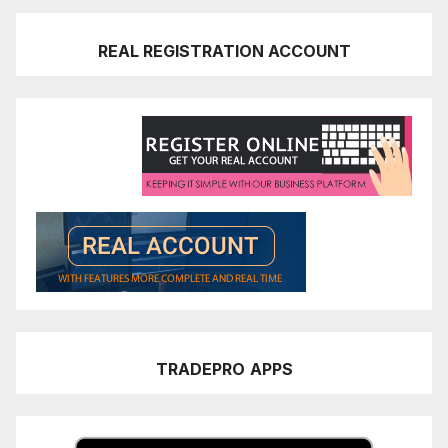
REAL REGISTRATION ACCOUNT
TRADEPRO
APPS