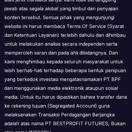
jawab atas segala akibat yang timbul dari penyajian
konten tersebut. Semua pihak yang mengunjungi
website ini harus membaca Terms Of Service (Syarat
dan Ketentuan Layanan) terlebih dahulu dan dihimbau
untuk melakukan analisis secara independen serta
memperoleh saran dari pada ahli dibidangnya. Dan
kami menghimbau kepada seluruh masyarakat untuk
lebih berhati-hati terhadap beberapa bentuk penipuan
yang berkedok investasi mengatasnamakan PT BPF
dan menggunakan media elektronik ataupun sosial
media. Untuk itu harus dipastikan bahwa transfer dana
ke rekening tujuan (Segregated Account) guna
melaksanakan Transaksi Perdagangan Berjangka
adalah atas nama PT BESTPROFIT FUTURES, Bukan