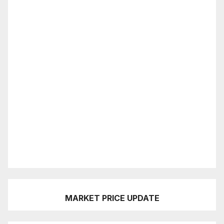
MARKET PRICE UPDATE