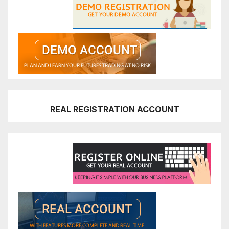
REAL REGISTRATION ACCOUNT