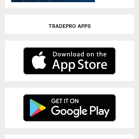
TRADEPRO
APPS