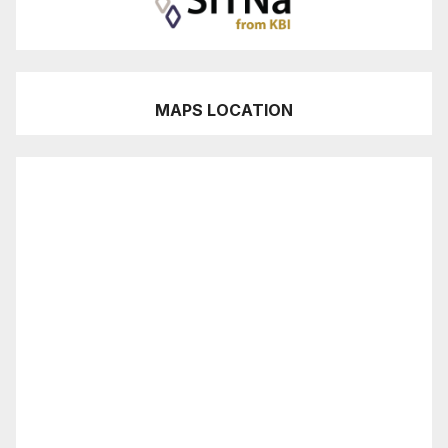
MAPS LOCATION