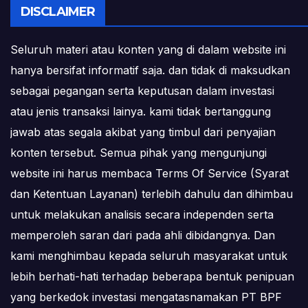
DISCLAIMER
Seluruh materi atau konten yang di dalam website ini
hanya bersifat informatif saja. dan tidak di maksudkan
sebagai pegangan serta keputusan dalam investasi
atau jenis transaksi lainya. kami tidak bertanggung
jawab atas segala akibat yang timbul dari penyajian
konten tersebut. Semua pihak yang mengunjungi
website ini harus membaca Terms Of Service (Syarat
dan Ketentuan Layanan) terlebih dahulu dan dihimbau
untuk melakukan analisis secara independen serta
memperoleh saran dari pada ahli dibidangnya. Dan
kami menghimbau kepada seluruh masyarakat untuk
lebih berhati-hati terhadap beberapa bentuk penipuan
yang berkedok investasi mengatasnamakan PT BPF