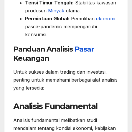
Tensi Timur Tengah:
Stabilitas kawasan
produsen
Minyak
utama.
Permintaan Global:
Pemulihan
ekonomi
pasca-pandemic mempengaruhi
konsumsi.
Panduan Analisis
Pasar
Keuangan
Untuk sukses dalam trading dan investasi,
penting untuk memahami berbagai alat analisis
yang tersedia:
Analisis Fundamental
Analisis fundamental melibatkan studi
mendalam tentang kondisi ekonomi, kebijakan