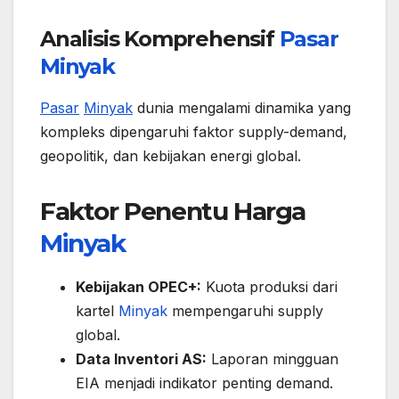
Analisis Komprehensif
Pasar
Minyak
Pasar
Minyak
dunia mengalami dinamika yang
kompleks dipengaruhi faktor supply-demand,
geopolitik, dan kebijakan energi global.
Faktor Penentu Harga
Minyak
Kebijakan OPEC+:
Kuota produksi dari
kartel
Minyak
mempengaruhi supply
global.
Data Inventori AS:
Laporan mingguan
EIA menjadi indikator penting demand.