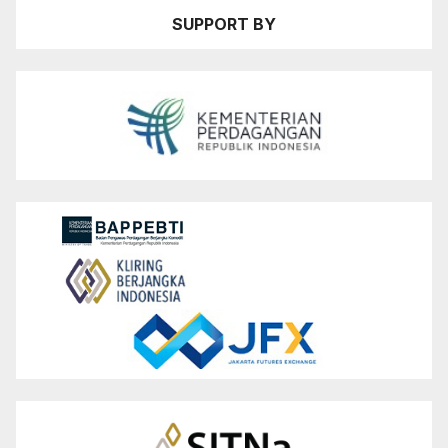
SUPPORT BY