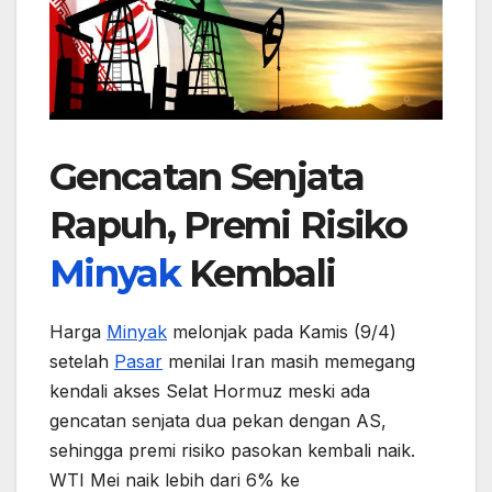
Gencatan Senjata
Rapuh, Premi Risiko
Minyak
Kembali
Harga
Minyak
melonjak pada Kamis (9/4)
setelah
Pasar
menilai Iran masih memegang
kendali akses Selat Hormuz meski ada
gencatan senjata dua pekan dengan AS,
sehingga premi risiko pasokan kembali naik.
WTI Mei naik lebih dari 6% ke