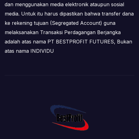
dan menggunakan media elektronik ataupun sosial
media. Untuk itu harus dipastikan bahwa transfer dana
ke rekening tujuan (Segregated Account) guna
melaksanakan Transaksi Perdagangan Berjangka
adalah atas nama PT BESTPROFIT FUTURES, Bukan
atas nama INDIVIDU