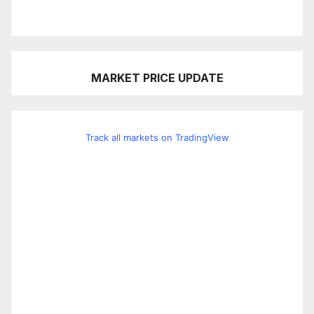
MARKET PRICE UPDATE
Track all markets on TradingView