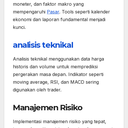
moneter, dan faktor makro yang
mempengaruhi
Pasar
. Tools seperti kalender
ekonomi dan laporan fundamental menjadi
kunci.
analisis teknikal
Analisis teknikal menggunakan data harga
historis dan volume untuk memprediksi
pergerakan masa depan. Indikator seperti
moving average, RSI, dan MACD sering
digunakan oleh trader.
Manajemen Risiko
Implementasi manajemen risiko yang tepat,