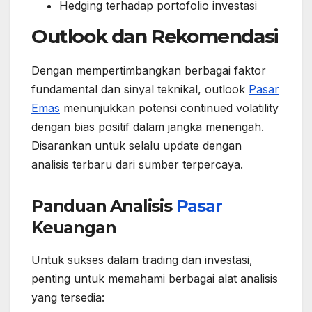
Hedging terhadap portofolio investasi
Outlook dan Rekomendasi
Dengan mempertimbangkan berbagai faktor
fundamental dan sinyal teknikal, outlook
Pasar
Emas
menunjukkan potensi continued volatility
dengan bias positif dalam jangka menengah.
Disarankan untuk selalu update dengan
analisis terbaru dari sumber terpercaya.
Panduan Analisis
Pasar
Keuangan
Untuk sukses dalam trading dan investasi,
penting untuk memahami berbagai alat analisis
yang tersedia: