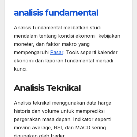
analisis fundamental
Analisis fundamental melibatkan studi
mendalam tentang kondisi ekonomi, kebijakan
moneter, dan faktor makro yang
mempengaruhi
Pasar
. Tools seperti kalender
ekonomi dan laporan fundamental menjadi
kunci.
Analisis Teknikal
Analisis teknikal menggunakan data harga
historis dan volume untuk memprediksi
pergerakan masa depan. Indikator seperti
moving average, RSI, dan MACD sering
digunakan oleh trader.