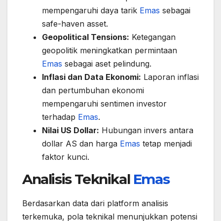
mempengaruhi daya tarik
Emas
sebagai
safe-haven asset.
Geopolitical Tensions:
Ketegangan
geopolitik meningkatkan permintaan
Emas
sebagai aset pelindung.
Inflasi dan Data Ekonomi:
Laporan inflasi
dan pertumbuhan ekonomi
mempengaruhi sentimen investor
terhadap
Emas
.
Nilai US Dollar:
Hubungan invers antara
dollar AS dan harga
Emas
tetap menjadi
faktor kunci.
Analisis Teknikal
Emas
Berdasarkan data dari platform analisis
terkemuka, pola teknikal menunjukkan potensi