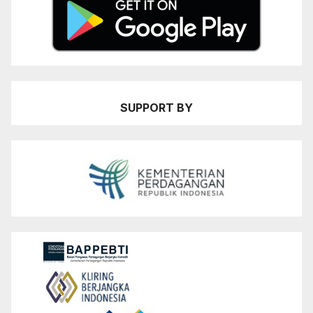
SUPPORT BY