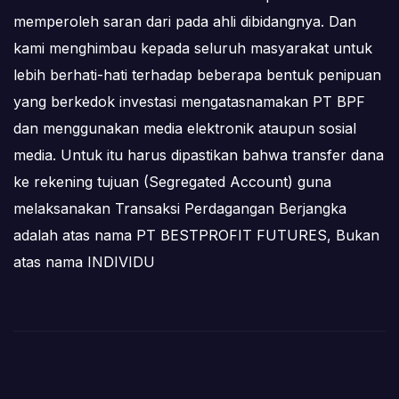
memperoleh saran dari pada ahli dibidangnya. Dan
kami menghimbau kepada seluruh masyarakat untuk
lebih berhati-hati terhadap beberapa bentuk penipuan
yang berkedok investasi mengatasnamakan PT BPF
dan menggunakan media elektronik ataupun sosial
media. Untuk itu harus dipastikan bahwa transfer dana
ke rekening tujuan (Segregated Account) guna
melaksanakan Transaksi Perdagangan Berjangka
adalah atas nama PT BESTPROFIT FUTURES, Bukan
atas nama INDIVIDU