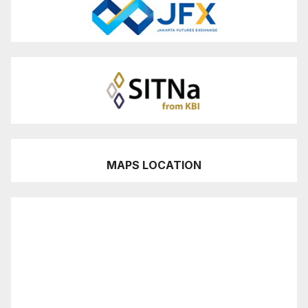
MAPS LOCATION