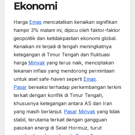
Ekonomi
Harga
Emas
mencatatkan kenaikan signifikan
hampir 3% malam ini, dipicu oleh faktor-faktor
geopolitik dan ketidakpastian ekonomi global.
Kenaikan ini terjadi di tengah meningkatnya
ketegangan di Timur Tengah dan fluktuasi
harga
Minyak
yang terus naik, menciptakan
tekanan inflasi yang mendorong permintaan
untuk aset safe-haven seperti
Emas
.
Pasar
bereaksi terhadap perkembangan terkini
terkait dengan konflik di Timur Tengah,
khususnya ketegangan antara AS dan Iran
yang masih berlanjut.
Pasar
Minyak
yang tidak
stabil, terutama terkait dengan gangguan
pasokan energi di Selat Hormuz, turut