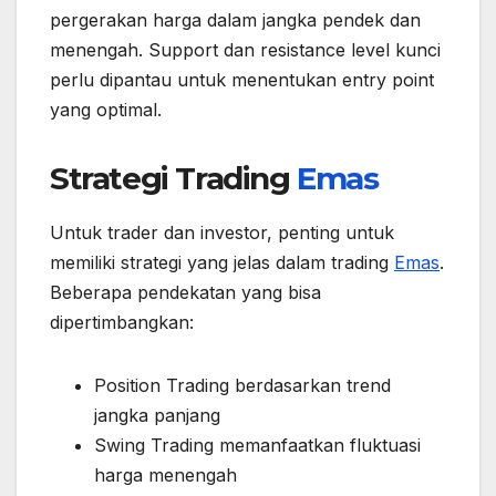
pergerakan harga dalam jangka pendek dan
menengah. Support dan resistance level kunci
perlu dipantau untuk menentukan entry point
yang optimal.
Strategi Trading
Emas
Untuk trader dan investor, penting untuk
memiliki strategi yang jelas dalam trading
Emas
.
Beberapa pendekatan yang bisa
dipertimbangkan:
Position Trading berdasarkan trend
jangka panjang
Swing Trading memanfaatkan fluktuasi
harga menengah