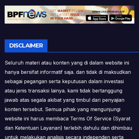
DISCLAIMER
Seluruh materi atau konten yang di dalam website ini
hanya bersifat informatif saja. dan tidak di maksudkan
sebagai pegangan serta keputusan dalam investasi
atau jenis transaksi lainya. kami tidak bertanggung
jawab atas segala akibat yang timbul dari penyajian
konten tersebut. Semua pihak yang mengunjungi
website ini harus membaca Terms Of Service (Syarat
dan Ketentuan Layanan) terlebih dahulu dan dihimbau
untuk melakukan analisis secara independen serta