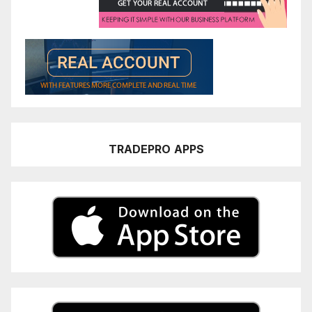
TRADEPRO
APPS