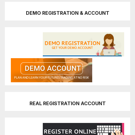
DEMO REGISTRATION & ACCOUNT
REAL REGISTRATION ACCOUNT