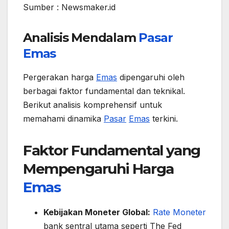
Sumber : Newsmaker.id
Analisis Mendalam
Pasar
Emas
Pergerakan harga
Emas
dipengaruhi oleh
berbagai faktor fundamental dan teknikal.
Berikut analisis komprehensif untuk
memahami dinamika
Pasar
Emas
terkini.
Faktor Fundamental yang
Mempengaruhi Harga
Emas
Kebijakan Moneter Global:
Rate Moneter
bank sentral utama seperti The Fed