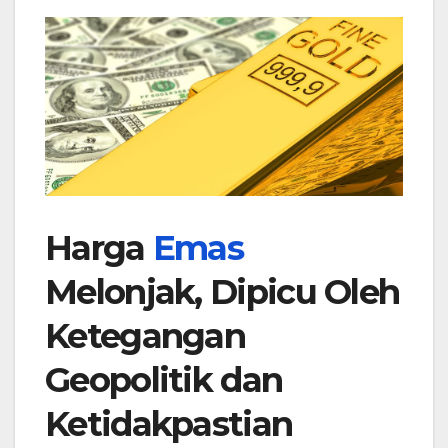
Harga
Emas
Melonjak, Dipicu Oleh
Ketegangan
Geopolitik dan
Ketidakpastian