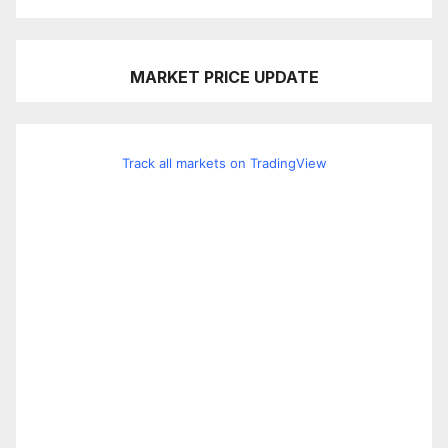
MARKET PRICE UPDATE
Track all markets on TradingView