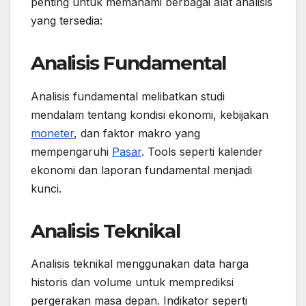
penting untuk memahami berbagai alat analisis
yang tersedia:
Analisis Fundamental
Analisis fundamental melibatkan studi
mendalam tentang kondisi ekonomi, kebijakan
moneter
, dan faktor makro yang
mempengaruhi
Pasar
. Tools seperti kalender
ekonomi dan laporan fundamental menjadi
kunci.
Analisis Teknikal
Analisis teknikal menggunakan data harga
historis dan volume untuk memprediksi
pergerakan masa depan. Indikator seperti