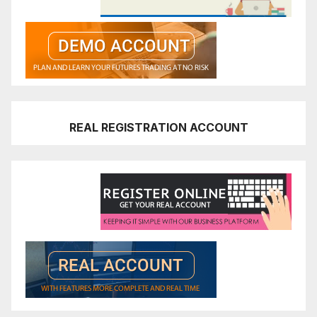
REAL REGISTRATION ACCOUNT