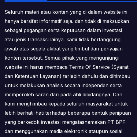
Seluruh materi atau konten yang di dalam website ini
hanya bersifat informatif saja. dan tidak di maksudkan
sebagai pegangan serta keputusan dalam investasi
atau jenis transaksi lainya. kami tidak bertanggung
jawab atas segala akibat yang timbul dari penyajian
konten tersebut. Semua pihak yang mengunjungi
website ini harus membaca Terms Of Service (Syarat
dan Ketentuan Layanan) terlebih dahulu dan dihimbau
untuk melakukan analisis secara independen serta
memperoleh saran dari pada ahli dibidangnya. Dan
kami menghimbau kepada seluruh masyarakat untuk
lebih berhati-hati terhadap beberapa bentuk penipuan
yang berkedok investasi mengatasnamakan PT BPF
dan menggunakan media elektronik ataupun sosial