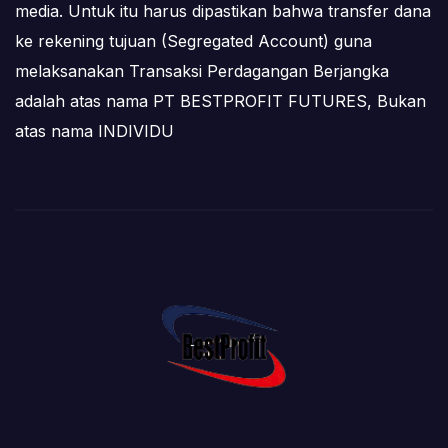
media. Untuk itu harus dipastikan bahwa transfer dana
ke rekening tujuan (Segregated Account) guna
melaksanakan Transaksi Perdagangan Berjangka
adalah atas nama PT BESTPROFIT FUTURES, Bukan
atas nama INDIVIDU