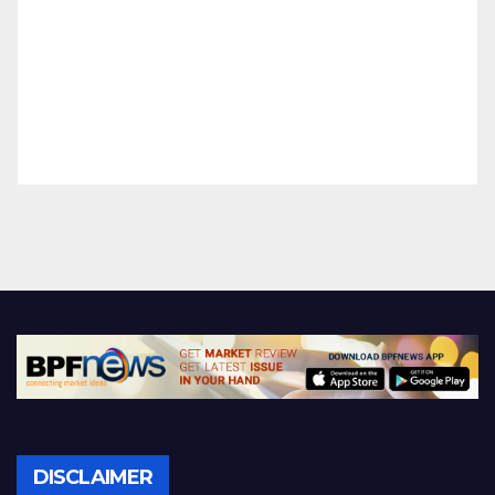
DISCLAIMER