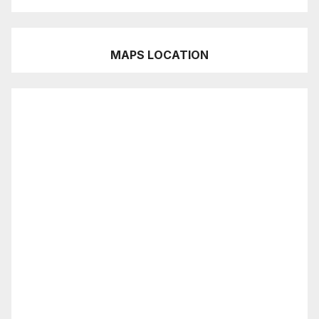
MAPS LOCATION