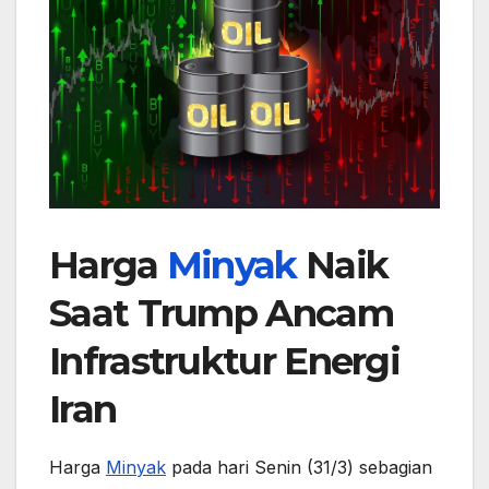
Harga
Minyak
Naik
Saat Trump Ancam
Infrastruktur Energi
Iran
Harga
Minyak
pada hari Senin (31/3) sebagian