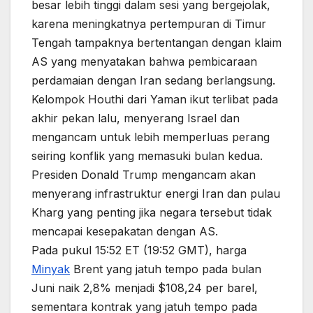
besar lebih tinggi dalam sesi yang bergejolak,
karena meningkatnya pertempuran di Timur
Tengah tampaknya bertentangan dengan klaim
AS yang menyatakan bahwa pembicaraan
perdamaian dengan Iran sedang berlangsung.
Kelompok Houthi dari Yaman ikut terlibat pada
akhir pekan lalu, menyerang Israel dan
mengancam untuk lebih memperluas perang
seiring konflik yang memasuki bulan kedua.
Presiden Donald Trump mengancam akan
menyerang infrastruktur energi Iran dan pulau
Kharg yang penting jika negara tersebut tidak
mencapai kesepakatan dengan AS.
Pada pukul 15:52 ET (19:52 GMT), harga
Minyak
Brent yang jatuh tempo pada bulan
Juni naik 2,8% menjadi $108,24 per barel,
sementara kontrak yang jatuh tempo pada