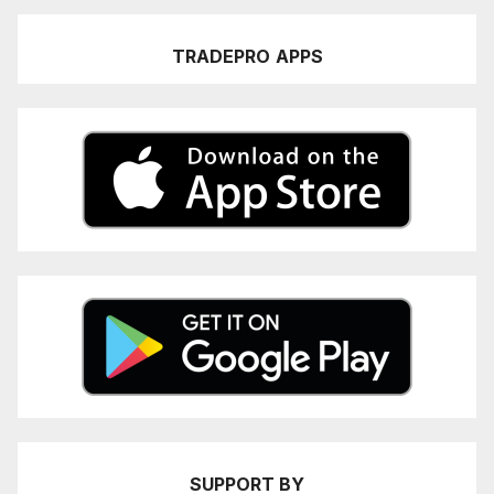
TRADEPRO
APPS
SUPPORT BY