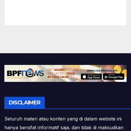
DISCLAIMER
Seluruh materi atau konten yang di dalam website ini
hanya bersifat informatif saja. dan tidak di maksudkan