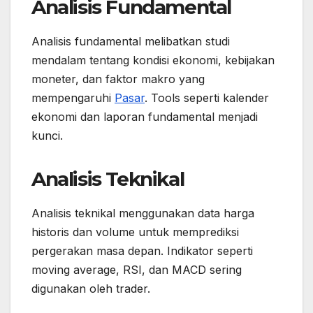
Analisis Fundamental
Analisis fundamental melibatkan studi
mendalam tentang kondisi ekonomi, kebijakan
moneter, dan faktor makro yang
mempengaruhi
Pasar
. Tools seperti kalender
ekonomi dan laporan fundamental menjadi
kunci.
Analisis Teknikal
Analisis teknikal menggunakan data harga
historis dan volume untuk memprediksi
pergerakan masa depan. Indikator seperti
moving average, RSI, dan MACD sering
digunakan oleh trader.