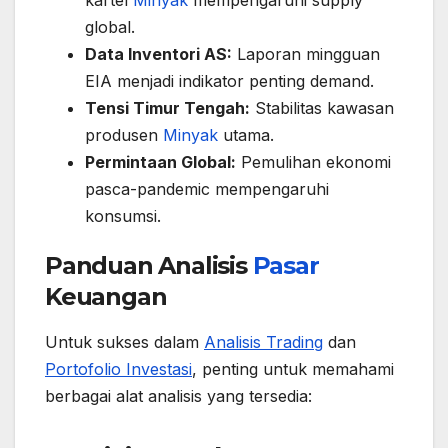
global.
Data Inventori AS:
Laporan mingguan
EIA menjadi indikator penting demand.
Tensi Timur Tengah:
Stabilitas kawasan
produsen
Minyak
utama.
Permintaan Global:
Pemulihan ekonomi
pasca-pandemic mempengaruhi
konsumsi.
Panduan Analisis
Pasar
Keuangan
Untuk sukses dalam
Analisis Trading
dan
Portofolio Investasi
, penting untuk memahami
berbagai alat analisis yang tersedia: