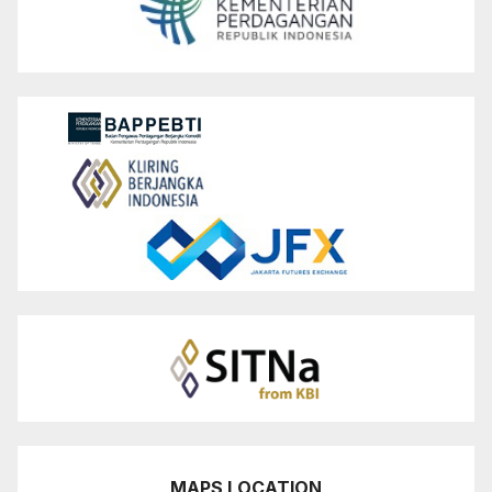
MAPS LOCATION