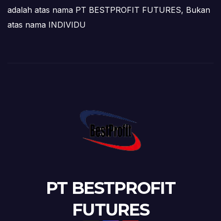
adalah atas nama PT BESTPROFIT FUTURES, Bukan
atas nama INDIVIDU
PT BESTPROFIT
FUTURES