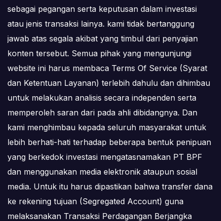
sebagai pegangan serta keputusan dalam investasi
atau jenis transaksi lainya. kami tidak bertanggung
jawab atas segala akibat yang timbul dari penyajian
konten tersebut. Semua pihak yang mengunjungi
website ini harus membaca Terms Of Service (Syarat
dan Ketentuan Layanan) terlebih dahulu dan dihimbau
untuk melakukan analisis secara independen serta
memperoleh saran dari pada ahli dibidangnya. Dan
kami menghimbau kepada seluruh masyarakat untuk
lebih berhati-hati terhadap beberapa bentuk penipuan
yang berkedok investasi mengatasnamakan PT BPF
dan menggunakan media elektronik ataupun sosial
media. Untuk itu harus dipastikan bahwa transfer dana
ke rekening tujuan (Segregated Account) guna
melaksanakan Transaksi Perdagangan Berjangka