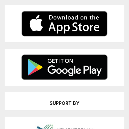
SUPPORT BY