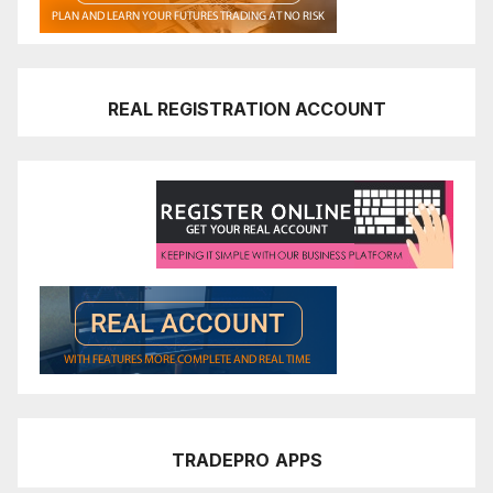
REAL REGISTRATION ACCOUNT
TRADEPRO
APPS