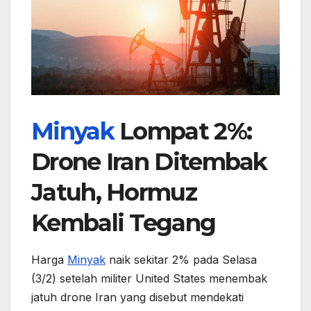
Minyak
Lompat 2%:
Drone Iran Ditembak
Jatuh, Hormuz
Kembali Tegang
Harga
Minyak
naik sekitar 2% pada Selasa
(3/2) setelah militer United States menembak
jatuh drone Iran yang disebut mendekati