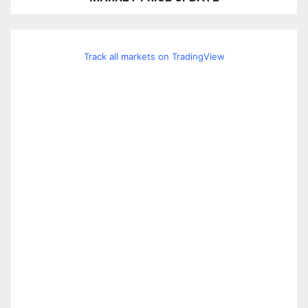
Track all markets on TradingView