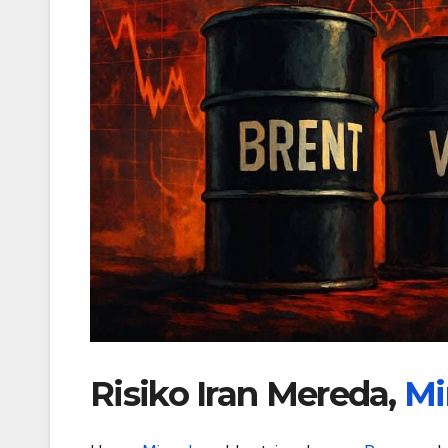
Risiko Iran Mereda,
Mi