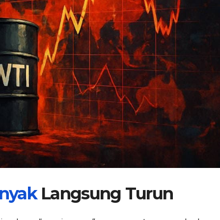
nyak
Langsung Turun