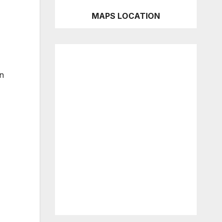
MAPS LOCATION
n