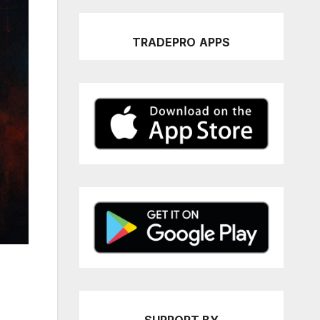
TRADEPRO
APPS