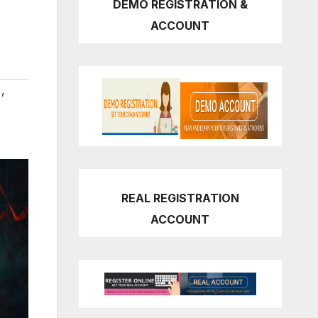
DEMO REGISTRATION &
ACCOUNT
,
,
REAL REGISTRATION
ACCOUNT