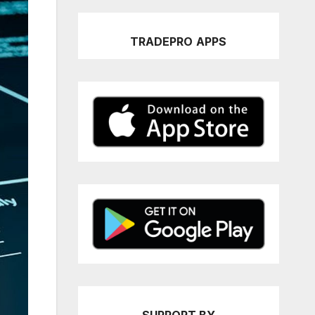
TRADEPRO
APPS