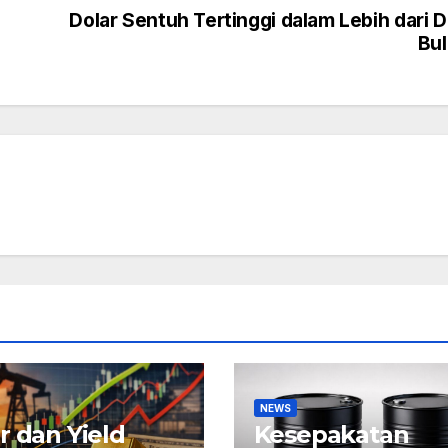
Dolar Sentuh Tertinggi dalam Lebih dari 
Bu
NEWS
r dan Yield
Kesepakatan