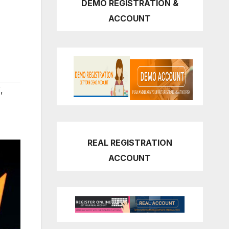
DEMO REGISTRATION &
ACCOUNT
W
,
REAL REGISTRATION
ACCOUNT