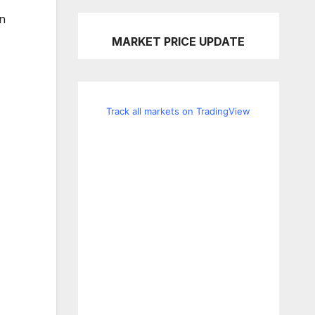
n
MARKET PRICE UPDATE
Track all markets on TradingView