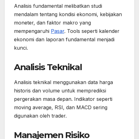
Analisis fundamental melibatkan studi
mendalam tentang kondisi ekonomi, kebijakan
moneter, dan faktor makro yang
mempengaruhi
Pasar
. Tools seperti kalender
ekonomi dan laporan fundamental menjadi
kunci.
Analisis Teknikal
Analisis teknikal menggunakan data harga
historis dan volume untuk memprediksi
pergerakan masa depan. Indikator seperti
moving average, RSI, dan MACD sering
digunakan oleh trader.
Manajemen Risiko