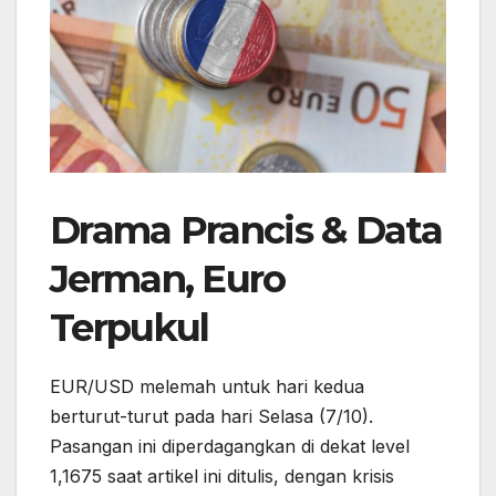
Drama Prancis & Data
Jerman, Euro
Terpukul
EUR/USD melemah untuk hari kedua
berturut-turut pada hari Selasa (7/10).
Pasangan ini diperdagangkan di dekat level
1,1675 saat artikel ini ditulis, dengan krisis