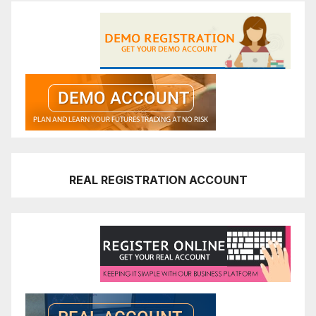
REAL REGISTRATION ACCOUNT