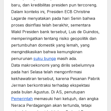
baru, dan kredibilitas presiden pun tercoreng.
Dalam konteks ini, Presiden ECB Christine
Lagarde menyatakan pada hari Senin bahwa
proses disinflasi telah berakhir, sementara
Wakil Presiden bank tersebut, Luis de Guindos,
memperingatkan tentang risiko geopolitik dan
pertumbuhan domestik yang lemah, yang
mengindikasikan bahwa kemungkinan
penurunan
suku bunga
masih ada.
Data makroekonomi yang dirilis sebelumnya
pada hari Selasa telah mengonfirmasi
kekhawatiran tersebut, karena Pesanan Pabrik
Jerman berkontraksi terhadap ekspektasi
pada bulan Agustus. Di AS, penutupan
Pemerintah
memasuki hari ketujuh, dan angka
Neraca Perdagangan akan tertunda, tetapi