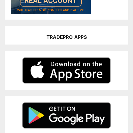
TRADEPRO
APPS