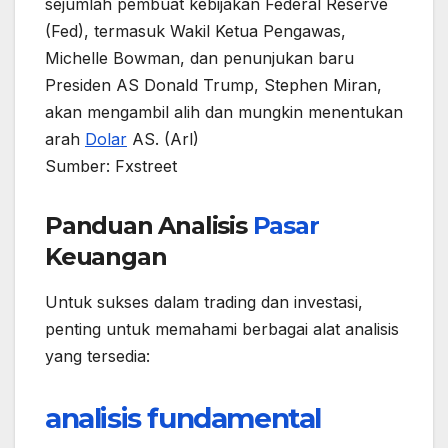
sejumlah pembuat kebijakan Federal Reserve
(Fed), termasuk Wakil Ketua Pengawas,
Michelle Bowman, dan penunjukan baru
Presiden AS Donald Trump, Stephen Miran,
akan mengambil alih dan mungkin menentukan
arah
Dolar
AS. (Arl)
Sumber: Fxstreet
Panduan Analisis
Pasar
Keuangan
Untuk sukses dalam trading dan investasi,
penting untuk memahami berbagai alat analisis
yang tersedia:
analisis fundamental