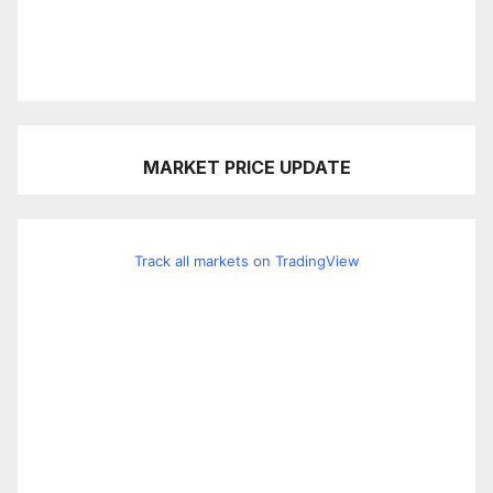
MARKET PRICE UPDATE
Track all markets on TradingView