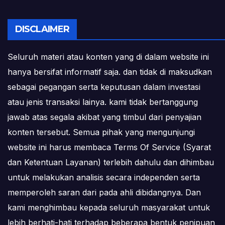
DISCLAIMER
Seluruh materi atau konten yang di dalam website ini
hanya bersifat informatif saja. dan tidak di maksudkan
sebagai pegangan serta keputusan dalam investasi
atau jenis transaksi lainya. kami tidak bertanggung
jawab atas segala akibat yang timbul dari penyajian
konten tersebut. Semua pihak yang mengunjungi
website ini harus membaca Terms Of Service (Syarat
dan Ketentuan Layanan) terlebih dahulu dan dihimbau
untuk melakukan analisis secara independen serta
memperoleh saran dari pada ahli dibidangnya. Dan
kami menghimbau kepada seluruh masyarakat untuk
lebih berhati-hati terhadap beberapa bentuk penipuan