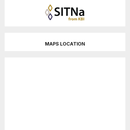
MAPS LOCATION