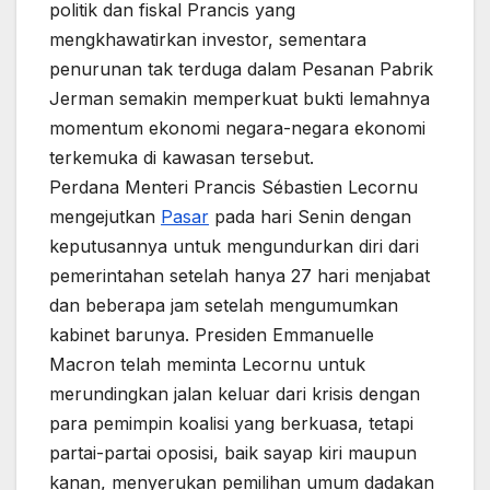
politik dan fiskal Prancis yang
mengkhawatirkan investor, sementara
penurunan tak terduga dalam Pesanan Pabrik
Jerman semakin memperkuat bukti lemahnya
momentum ekonomi negara-negara ekonomi
terkemuka di kawasan tersebut.
Perdana Menteri Prancis Sébastien Lecornu
mengejutkan
Pasar
pada hari Senin dengan
keputusannya untuk mengundurkan diri dari
pemerintahan setelah hanya 27 hari menjabat
dan beberapa jam setelah mengumumkan
kabinet barunya. Presiden Emmanuelle
Macron telah meminta Lecornu untuk
merundingkan jalan keluar dari krisis dengan
para pemimpin koalisi yang berkuasa, tetapi
partai-partai oposisi, baik sayap kiri maupun
kanan, menyerukan pemilihan umum dadakan