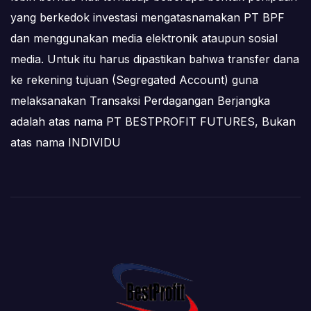
yang berkedok investasi mengatasnamakan PT BPF
dan menggunakan media elektronik ataupun sosial
media. Untuk itu harus dipastikan bahwa transfer dana
ke rekening tujuan (Segregated Account) guna
melaksanakan Transaksi Perdagangan Berjangka
adalah atas nama PT BESTPROFIT FUTURES, Bukan
atas nama INDIVIDU