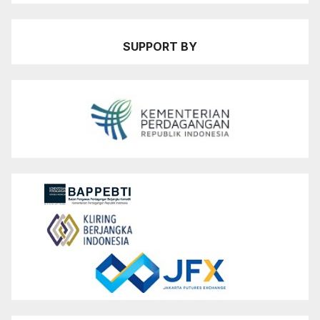
SUPPORT BY