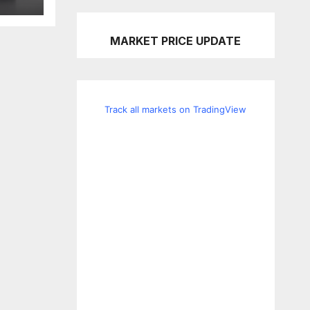
MARKET PRICE UPDATE
Track all markets on TradingView