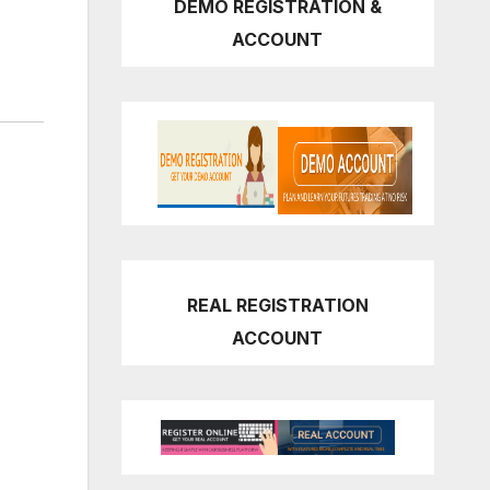
DEMO REGISTRATION &
ACCOUNT
REAL REGISTRATION
ACCOUNT