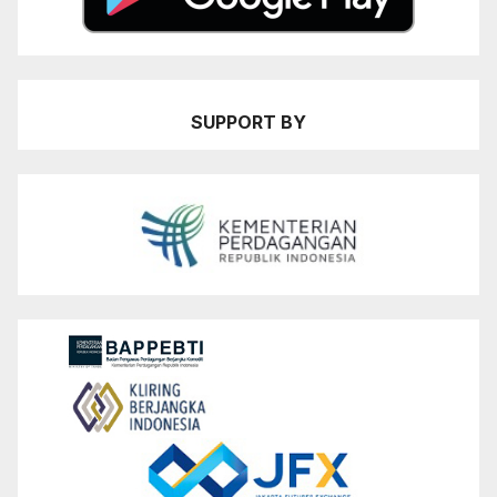
SUPPORT BY