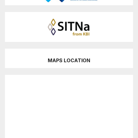
MAPS LOCATION