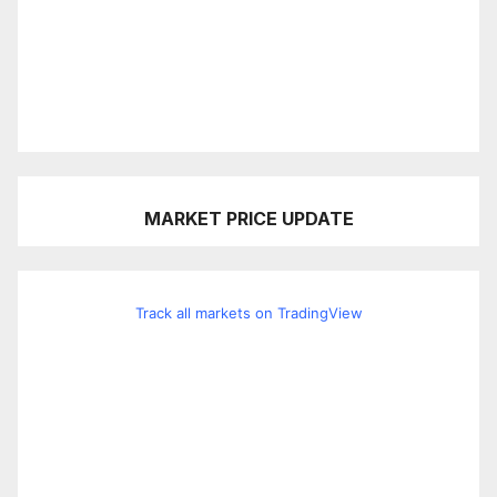
MARKET PRICE UPDATE
Track all markets on TradingView