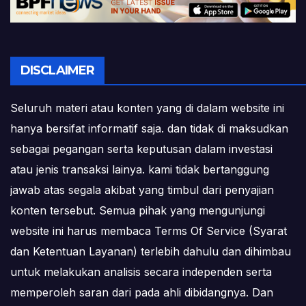
DISCLAIMER
Seluruh materi atau konten yang di dalam website ini
hanya bersifat informatif saja. dan tidak di maksudkan
sebagai pegangan serta keputusan dalam investasi
atau jenis transaksi lainya. kami tidak bertanggung
jawab atas segala akibat yang timbul dari penyajian
konten tersebut. Semua pihak yang mengunjungi
website ini harus membaca Terms Of Service (Syarat
dan Ketentuan Layanan) terlebih dahulu dan dihimbau
untuk melakukan analisis secara independen serta
memperoleh saran dari pada ahli dibidangnya. Dan