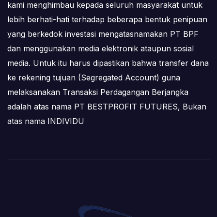
kami menghimbau kepada seluruh masyarakat untuk
lebih berhati-hati terhadap beberapa bentuk penipuan
yang berkedok investasi mengatasnamakan PT BPF
dan menggunakan media elektronik ataupun sosial
media. Untuk itu harus dipastikan bahwa transfer dana
ke rekening tujuan (Segregated Account) guna
melaksanakan Transaksi Perdagangan Berjangka
adalah atas nama PT BESTPROFIT FUTURES, Bukan
atas nama INDIVIDU