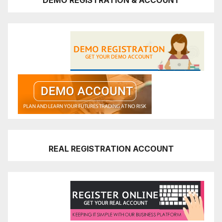
REAL REGISTRATION ACCOUNT