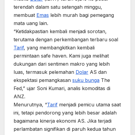
terendah dalam satu setengah minggu,
membuat
Emas
lebih murah bagi pemegang
mata uang lain.
“Ketidakpastian kembali menjadi sorotan,
terutama dengan perkembangan terbaru soal
Tarif
, yang membangkitkan kembali
permintaan safe haven. Kami juga melihat
dukungan dari sentimen makro yang lebih
luas, termasuk pelemahan
Dolar
AS dan
ekspektasi pemangkasan
suku bunga
The
Fed,” ujar Soni Kumari, analis komoditas di
ANZ.
Menurutnya, “
Tarif
menjadi pemicu utama saat
ini, tetapi pendorong yang lebih besar adalah
bagaimana kinerja ekonomi AS. Jika terjadi
perlambatan signifikan di paruh kedua tahun