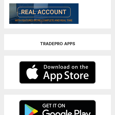
TRADEPRO
APPS