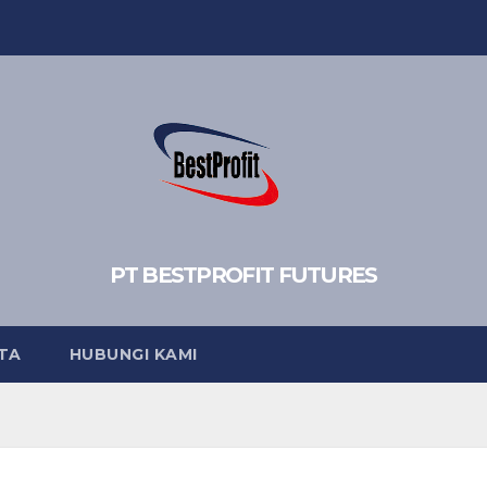
PT BESTPROFIT FUTURES
TA
HUBUNGI KAMI