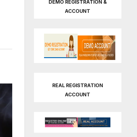
DEMO REGISTRATION &
ACCOUNT
REAL REGISTRATION
ACCOUNT