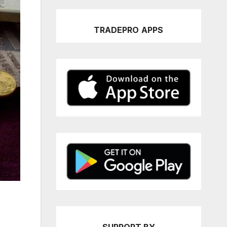
TRADEPRO
APPS