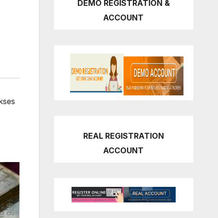
DEMO REGISTRATION &
ACCOUNT
kses
REAL REGISTRATION
ACCOUNT