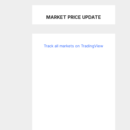
MARKET PRICE UPDATE
Track all markets on TradingView