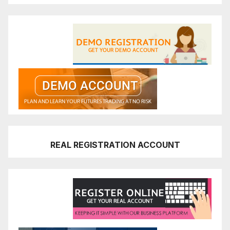
REAL REGISTRATION ACCOUNT