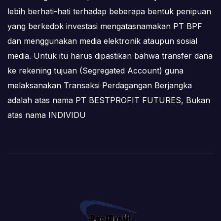
lebih berhati-hati terhadap beberapa bentuk penipuan
yang berkedok investasi mengatasnamakan PT BPF
dan menggunakan media elektronik ataupun sosial
media. Untuk itu harus dipastikan bahwa transfer dana
ke rekening tujuan (Segregated Account) guna
melaksanakan Transaksi Perdagangan Berjangka
adalah atas nama PT BESTPROFIT FUTURES, Bukan
atas nama INDIVIDU