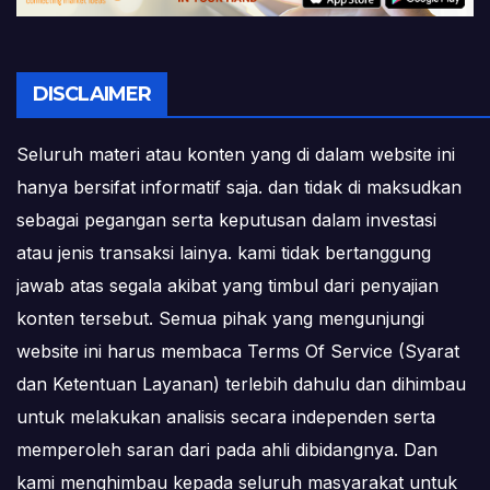
DISCLAIMER
Seluruh materi atau konten yang di dalam website ini
hanya bersifat informatif saja. dan tidak di maksudkan
sebagai pegangan serta keputusan dalam investasi
atau jenis transaksi lainya. kami tidak bertanggung
jawab atas segala akibat yang timbul dari penyajian
konten tersebut. Semua pihak yang mengunjungi
website ini harus membaca Terms Of Service (Syarat
dan Ketentuan Layanan) terlebih dahulu dan dihimbau
untuk melakukan analisis secara independen serta
memperoleh saran dari pada ahli dibidangnya. Dan
kami menghimbau kepada seluruh masyarakat untuk