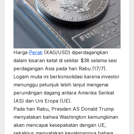
Harga
Perak
(XAG/USD) diperdagangkan
dalam kisaran ketat di sekitar $38 selama sesi
perdagangan Asia pada hari Rabu (17/7).
Logam mulia ini berkonsolidasi karena investor
menunggu petunjuk lebih lanjut mengenai
perundingan dagang antara Amerika Serikat
(AS) dan Uni Eropa (UE).
Pada hari Rabu, Presiden AS Donald Trump
menyatakan bahwa Washington kemungkinan
akan mencapai kesepakatan dengan UE,
sekaligus menyatakan keyakinannya bahwa