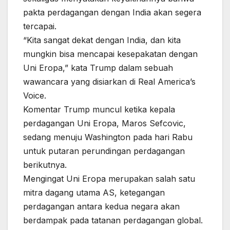
pakta perdagangan dengan India akan segera
tercapai.
“Kita sangat dekat dengan India, dan kita
mungkin bisa mencapai kesepakatan dengan
Uni Eropa,” kata Trump dalam sebuah
wawancara yang disiarkan di Real America’s
Voice.
Komentar Trump muncul ketika kepala
perdagangan Uni Eropa, Maros Sefcovic,
sedang menuju Washington pada hari Rabu
untuk putaran perundingan perdagangan
berikutnya.
Mengingat Uni Eropa merupakan salah satu
mitra dagang utama AS, ketegangan
perdagangan antara kedua negara akan
berdampak pada tatanan perdagangan global.