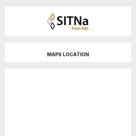
MAPS LOCATION