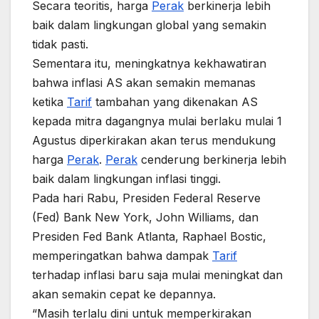
Secara teoritis, harga
Perak
berkinerja lebih
baik dalam lingkungan global yang semakin
tidak pasti.
Sementara itu, meningkatnya kekhawatiran
bahwa inflasi AS akan semakin memanas
ketika
Tarif
tambahan yang dikenakan AS
kepada mitra dagangnya mulai berlaku mulai 1
Agustus diperkirakan akan terus mendukung
harga
Perak
.
Perak
cenderung berkinerja lebih
baik dalam lingkungan inflasi tinggi.
Pada hari Rabu, Presiden Federal Reserve
(Fed) Bank New York, John Williams, dan
Presiden Fed Bank Atlanta, Raphael Bostic,
memperingatkan bahwa dampak
Tarif
terhadap inflasi baru saja mulai meningkat dan
akan semakin cepat ke depannya.
“Masih terlalu dini untuk memperkirakan