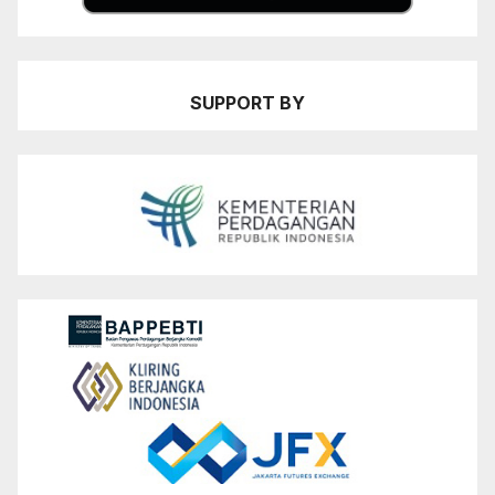
SUPPORT BY