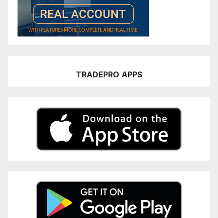
TRADEPRO
APPS