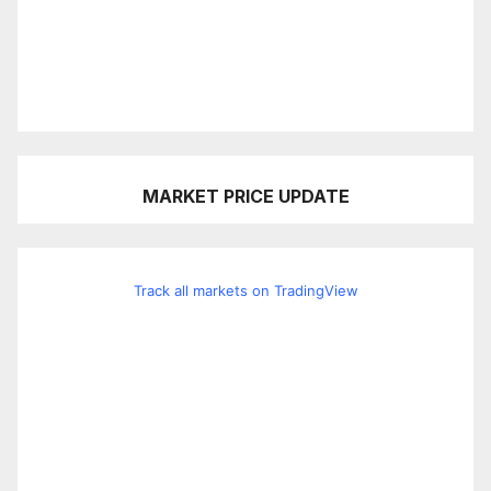
MARKET PRICE UPDATE
Track all markets on TradingView