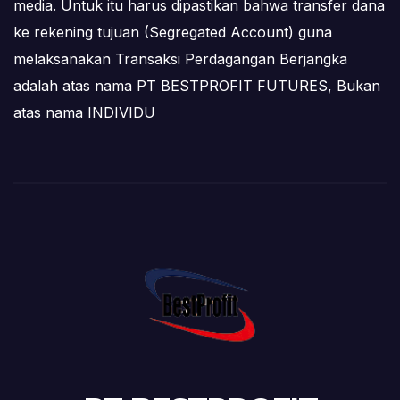
media. Untuk itu harus dipastikan bahwa transfer dana
ke rekening tujuan (Segregated Account) guna
melaksanakan Transaksi Perdagangan Berjangka
adalah atas nama PT BESTPROFIT FUTURES, Bukan
atas nama INDIVIDU