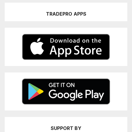
TRADEPRO
APPS
SUPPORT BY