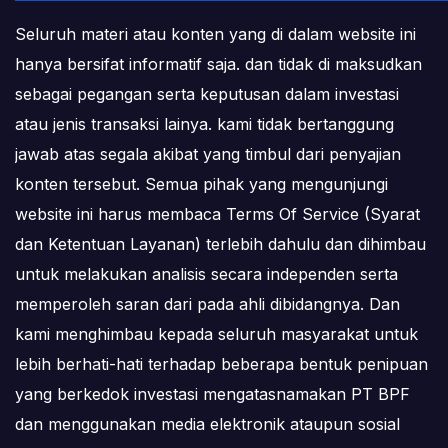
Seluruh materi atau konten yang di dalam website ini
hanya bersifat informatif saja. dan tidak di maksudkan
sebagai pegangan serta keputusan dalam investasi
atau jenis transaksi lainya. kami tidak bertanggung
jawab atas segala akibat yang timbul dari penyajian
konten tersebut. Semua pihak yang mengunjungi
website ini harus membaca Terms Of Service (Syarat
dan Ketentuan Layanan) terlebih dahulu dan dihimbau
untuk melakukan analisis secara independen serta
memperoleh saran dari pada ahli dibidangnya. Dan
kami menghimbau kepada seluruh masyarakat untuk
lebih berhati-hati terhadap beberapa bentuk penipuan
yang berkedok investasi mengatasnamakan PT BPF
dan menggunakan media elektronik ataupun sosial