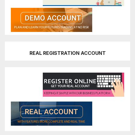
REAL REGISTRATION ACCOUNT