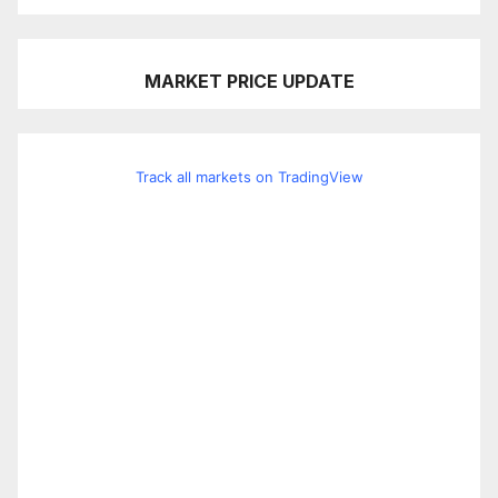
MARKET PRICE UPDATE
Track all markets on TradingView