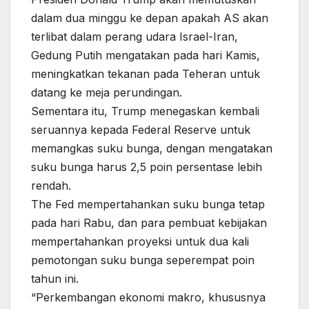
dalam dua minggu ke depan apakah AS akan
terlibat dalam perang udara Israel-Iran,
Gedung Putih mengatakan pada hari Kamis,
meningkatkan tekanan pada Teheran untuk
datang ke meja perundingan.
Sementara itu, Trump menegaskan kembali
seruannya kepada Federal Reserve untuk
memangkas suku bunga, dengan mengatakan
suku bunga harus 2,5 poin persentase lebih
rendah.
The Fed mempertahankan suku bunga tetap
pada hari Rabu, dan para pembuat kebijakan
mempertahankan proyeksi untuk dua kali
pemotongan suku bunga seperempat poin
tahun ini.
“Perkembangan ekonomi makro, khususnya