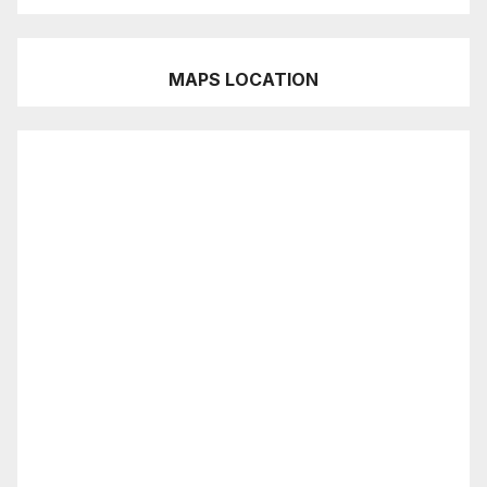
MAPS LOCATION