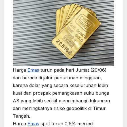
Harga
Emas
turun pada hari Jumat (20/06)
dan berada di jalur penurunan mingguan,
karena dolar yang secara keseluruhan lebih
kuat dan prospek pemangkasan suku bunga
AS yang lebih sedikit mengimbangi dukungan
dari meningkatnya risiko geopolitik di Timur
Tengah.
Harga
Emas
spot turun 0,5% menjadi