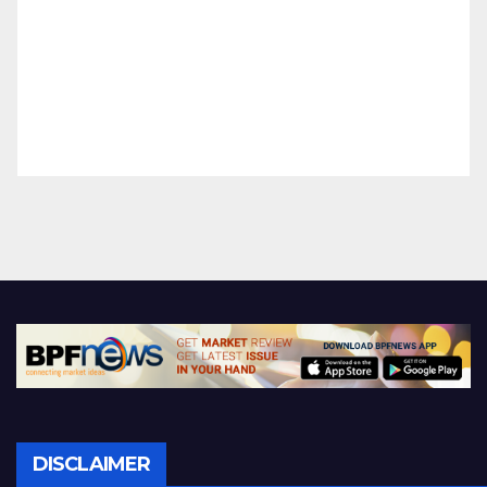
DISCLAIMER