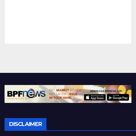
DISCLAIMER