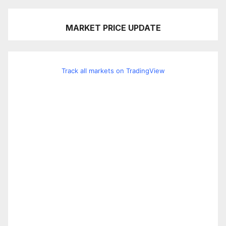
MARKET PRICE UPDATE
Track all markets on TradingView