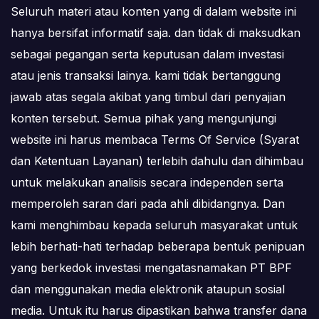
Seluruh materi atau konten yang di dalam website ini
hanya bersifat informatif saja. dan tidak di maksudkan
sebagai pegangan serta keputusan dalam investasi
atau jenis transaksi lainya. kami tidak bertanggung
jawab atas segala akibat yang timbul dari penyajian
konten tersebut. Semua pihak yang mengunjungi
website ini harus membaca Terms Of Service (Syarat
dan Ketentuan Layanan) terlebih dahulu dan dihimbau
untuk melakukan analisis secara independen serta
memperoleh saran dari pada ahli dibidangnya. Dan
kami menghimbau kepada seluruh masyarakat untuk
lebih berhati-hati terhadap beberapa bentuk penipuan
yang berkedok investasi mengatasnamakan PT BPF
dan menggunakan media elektronik ataupun sosial
media. Untuk itu harus dipastikan bahwa transfer dana