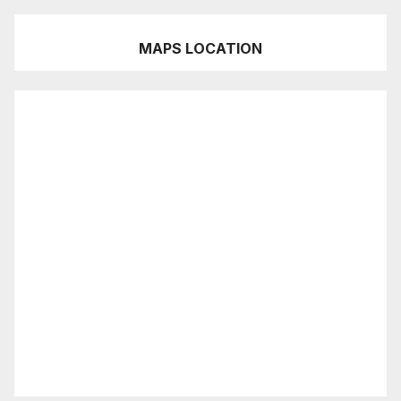
MAPS LOCATION