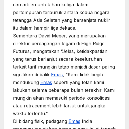
dan artileri untuk hari ketiga dalam
pertempuran terburuk antara kedua negara
tetangga Asia Selatan yang bersenjata nuklir
itu dalam hampir tiga dekade.
Sementara David Meger, yang merupakan
direktur perdagangan logam di High Ridge
Futures, mengatakan “Jelas, ketidakpastian
yang terus berlanjut secara keseluruhan
terkait tarif mungkin tetap menjadi dasar paling
signifikan di balik
Emas
, “Kami tidak begitu
mendukung
Emas
seperti yang telah kami
lakukan selama beberapa bulan terakhir. Kami
mungkin akan memasuki periode konsolidasi
atau retracement lebih lanjut untuk jangka
waktu tertentu.”
Di bidang fisik, pedagang
Emas
India