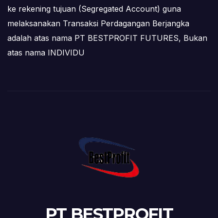
ke rekening tujuan (Segregated Account) guna
melaksanakan Transaksi Perdagangan Berjangka
adalah atas nama PT BESTPROFIT FUTURES, Bukan
atas nama INDIVIDU
PT BESTPROFIT