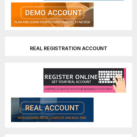
REAL REGISTRATION ACCOUNT