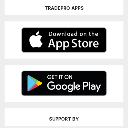
TRADEPRO
APPS
SUPPORT BY