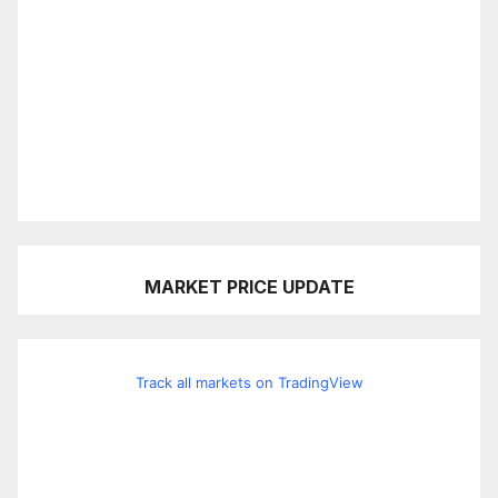
MARKET PRICE UPDATE
Track all markets on TradingView