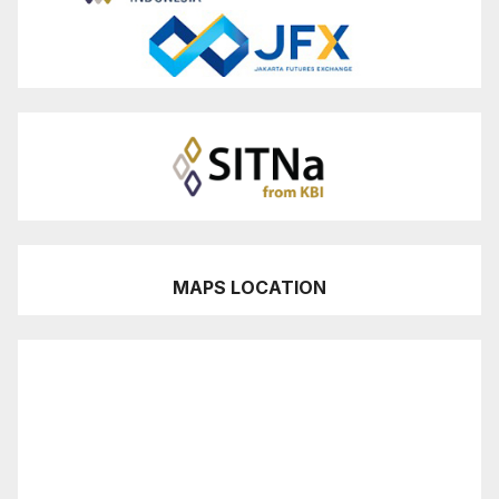
MAPS LOCATION