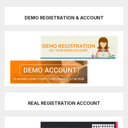
DEMO REGISTRATION & ACCOUNT
REAL REGISTRATION ACCOUNT