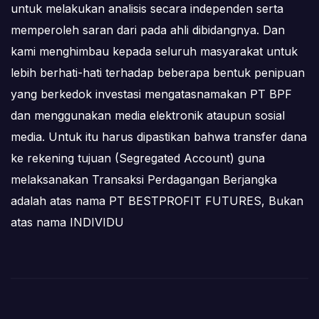
untuk melakukan analisis secara independen serta
memperoleh saran dari pada ahli dibidangnya. Dan
kami menghimbau kepada seluruh masyarakat untuk
lebih berhati-hati terhadap beberapa bentuk penipuan
yang berkedok investasi mengatasnamakan PT BPF
dan menggunakan media elektronik ataupun sosial
media. Untuk itu harus dipastikan bahwa transfer dana
ke rekening tujuan (Segregated Account) guna
melaksanakan Transaksi Perdagangan Berjangka
adalah atas nama PT BESTPROFIT FUTURES, Bukan
atas nama INDIVIDU