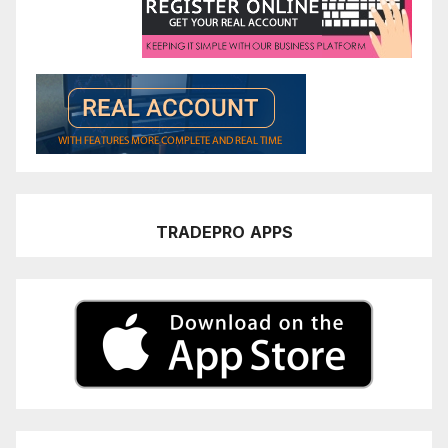
TRADEPRO
APPS