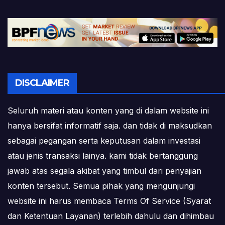
DISCLAIMER
Seluruh materi atau konten yang di dalam website ini
hanya bersifat informatif saja. dan tidak di maksudkan
sebagai pegangan serta keputusan dalam investasi
atau jenis transaksi lainya. kami tidak bertanggung
jawab atas segala akibat yang timbul dari penyajian
konten tersebut. Semua pihak yang mengunjungi
website ini harus membaca Terms Of Service (Syarat
dan Ketentuan Layanan) terlebih dahulu dan dihimbau