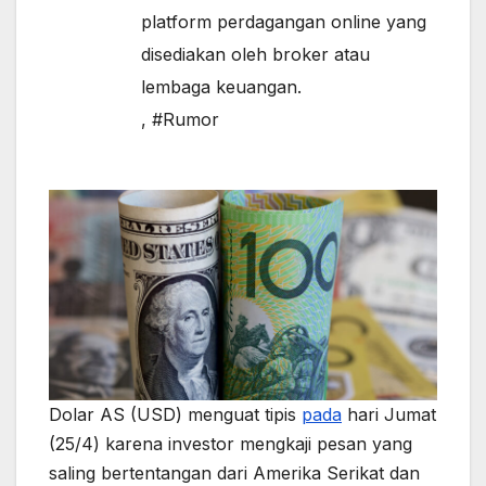
platform perdagangan online yang
disediakan oleh broker atau
lembaga keuangan.
,
#Rumor
Dolar AS (USD) menguat tipis
pada
hari Jumat
(25/4) karena investor mengkaji pesan yang
saling bertentangan dari Amerika Serikat dan