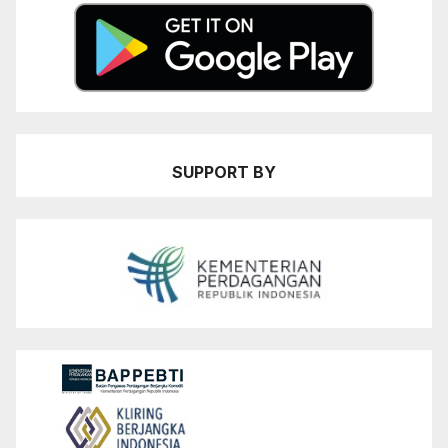
SUPPORT BY