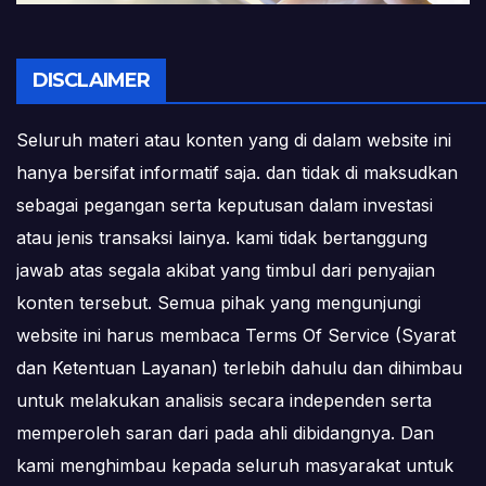
DISCLAIMER
Seluruh materi atau konten yang di dalam website ini
hanya bersifat informatif saja. dan tidak di maksudkan
sebagai pegangan serta keputusan dalam investasi
atau jenis transaksi lainya. kami tidak bertanggung
jawab atas segala akibat yang timbul dari penyajian
konten tersebut. Semua pihak yang mengunjungi
website ini harus membaca Terms Of Service (Syarat
dan Ketentuan Layanan) terlebih dahulu dan dihimbau
untuk melakukan analisis secara independen serta
memperoleh saran dari pada ahli dibidangnya. Dan
kami menghimbau kepada seluruh masyarakat untuk