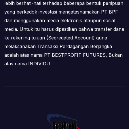
lebih berhati-hati terhadap beberapa bentuk penipuan
yang berkedok investasi mengatasnamakan PT BPF
dan menggunakan media elektronik ataupun sosial
media. Untuk itu harus dipastikan bahwa transfer dana
ke rekening tujuan (Segregated Account) guna
melaksanakan Transaksi Perdagangan Berjangka
adalah atas nama PT BESTPROFIT FUTURES, Bukan
atas nama INDIVIDU