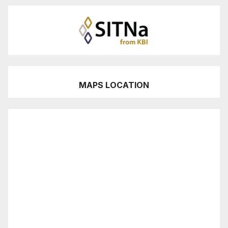
MAPS LOCATION