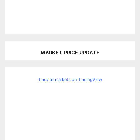
MARKET PRICE UPDATE
Track all markets on TradingView