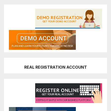
REAL REGISTRATION ACCOUNT