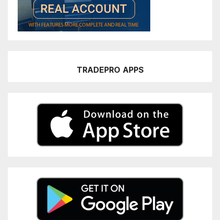
TRADEPRO
APPS