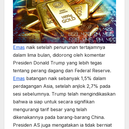
Emas
naik setelah penurunan tertajamnya
dalam lima bulan, didorong oleh komentar
Presiden Donald Trump yang lebih tegas
tentang perang dagang dan Federal Reserve.
Emas
batangan naik sebanyak 1,5% dalam
perdagangan Asia, setelah anjlok 2,7% pada
sesi sebelumnya. Trump telah mengindikasikan
bahwa ia siap untuk secara signifikan
mengurangi tarif besar yang telah
dikenakannya pada barang-barang China.
Presiden AS juga mengatakan ia tidak berniat