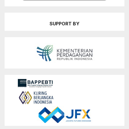
SUPPORT BY