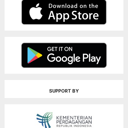
SUPPORT BY