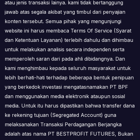
atau jenis transaksi lainya. kami tidak bertanggung
jawab atas segala akibat yang timbul dari penyajian
konten tersebut. Semua pihak yang mengunjungi
website ini harus membaca Terms Of Service (Syarat
dan Ketentuan Layanan) terlebih dahulu dan dihimbau
untuk melakukan analisis secara independen serta
memperoleh saran dari pada ahli dibidangnya. Dan
kami menghimbau kepada seluruh masyarakat untuk
lebih berhati-hati terhadap beberapa bentuk penipuan
yang berkedok investasi mengatasnamakan PT BPF
dan menggunakan media elektronik ataupun sosial
media. Untuk itu harus dipastikan bahwa transfer dana
ke rekening tujuan (Segregated Account) guna
melaksanakan Transaksi Perdagangan Berjangka
adalah atas nama PT BESTPROFIT FUTURES, Bukan