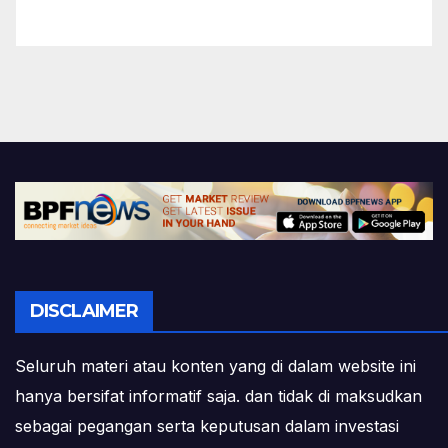
DISCLAIMER
Seluruh materi atau konten yang di dalam website ini
hanya bersifat informatif saja. dan tidak di maksudkan
sebagai pegangan serta keputusan dalam investasi