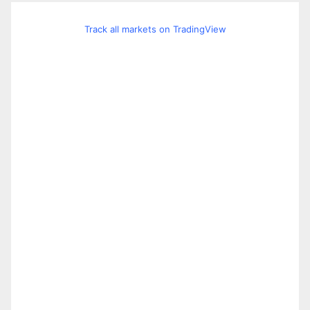
Track all markets on TradingView