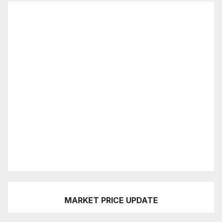
MARKET PRICE UPDATE