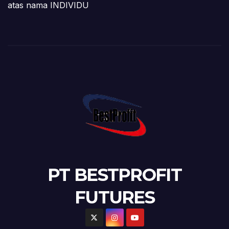
atas nama INDIVIDU
PT BESTPROFIT
FUTURES