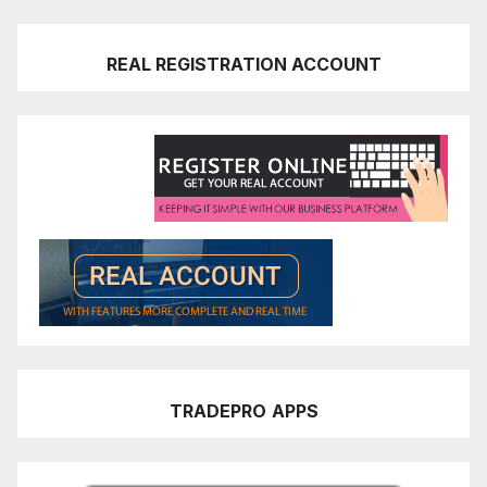
REAL REGISTRATION ACCOUNT
TRADEPRO
APPS