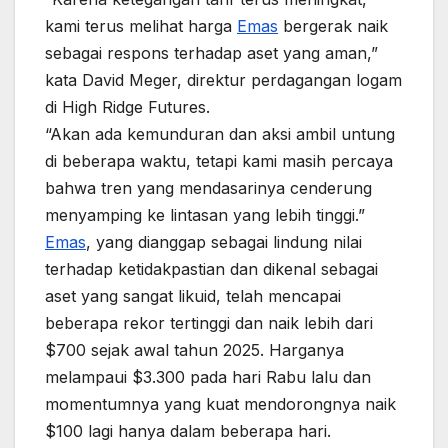
kami terus melihat harga
Emas
bergerak naik
sebagai respons terhadap aset yang aman,”
kata David Meger, direktur perdagangan logam
di High Ridge Futures.
“Akan ada kemunduran dan aksi ambil untung
di beberapa waktu, tetapi kami masih percaya
bahwa tren yang mendasarinya cenderung
menyamping ke lintasan yang lebih tinggi.”
Emas
, yang dianggap sebagai lindung nilai
terhadap ketidakpastian dan dikenal sebagai
aset yang sangat likuid, telah mencapai
beberapa rekor tertinggi dan naik lebih dari
$700 sejak awal tahun 2025. Harganya
melampaui $3.300 pada hari Rabu lalu dan
momentumnya yang kuat mendorongnya naik
$100 lagi hanya dalam beberapa hari.