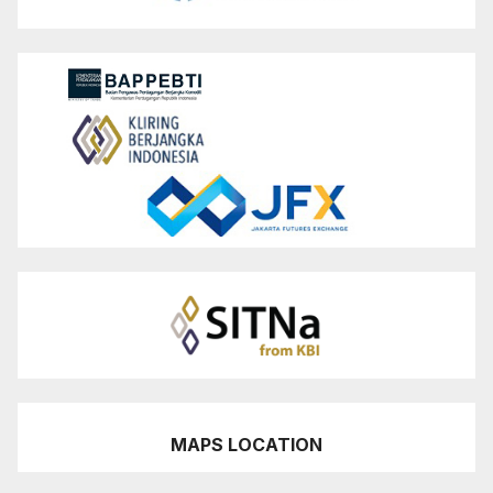
MAPS LOCATION