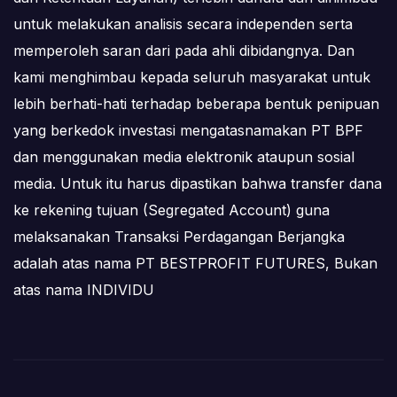
untuk melakukan analisis secara independen serta
memperoleh saran dari pada ahli dibidangnya. Dan
kami menghimbau kepada seluruh masyarakat untuk
lebih berhati-hati terhadap beberapa bentuk penipuan
yang berkedok investasi mengatasnamakan PT BPF
dan menggunakan media elektronik ataupun sosial
media. Untuk itu harus dipastikan bahwa transfer dana
ke rekening tujuan (Segregated Account) guna
melaksanakan Transaksi Perdagangan Berjangka
adalah atas nama PT BESTPROFIT FUTURES, Bukan
atas nama INDIVIDU