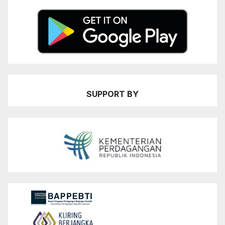
SUPPORT BY