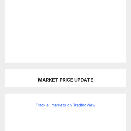
MARKET PRICE UPDATE
Track all markets on TradingView