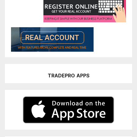
TRADEPRO
APPS