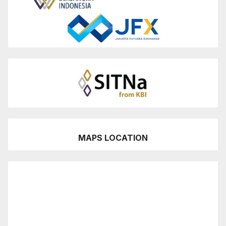
MAPS LOCATION