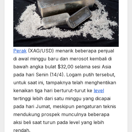
Perak
(XAG/USD) menarik beberapa penjual
di awal minggu baru dan merosot kembali di
bawah angka bulat $32,00 selama sesi Asia
pada hari Senin (14/4). Logam putih tersebut,
untuk saat ini, tampaknya telah menghentikan
kenaikan tiga hari berturut-turut ke
level
tertinggi lebih dari satu minggu yang dicapai
pada hari Jumat, meskipun pengaturan teknis
mendukung prospek munculnya beberapa
aksi beli saat turun pada level yang lebih
rendah.