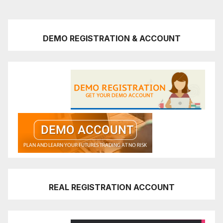
DEMO REGISTRATION & ACCOUNT
REAL REGISTRATION ACCOUNT