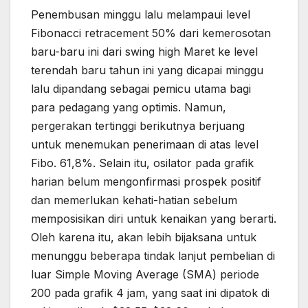
Penembusan minggu lalu melampaui level
Fibonacci retracement 50% dari kemerosotan
baru-baru ini dari swing high Maret ke level
terendah baru tahun ini yang dicapai minggu
lalu dipandang sebagai pemicu utama bagi
para pedagang yang optimis. Namun,
pergerakan tertinggi berikutnya berjuang
untuk menemukan penerimaan di atas level
Fibo. 61,8%. Selain itu, osilator pada grafik
harian belum mengonfirmasi prospek positif
dan memerlukan kehati-hatian sebelum
memposisikan diri untuk kenaikan yang berarti.
Oleh karena itu, akan lebih bijaksana untuk
menunggu beberapa tindak lanjut pembelian di
luar Simple Moving Average (SMA) periode
200 pada grafik 4 jam, yang saat ini dipatok di