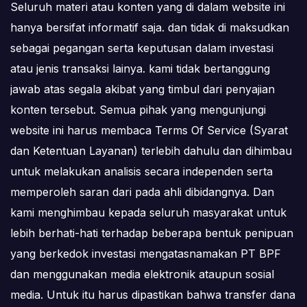
Seluruh materi atau konten yang di dalam website ini
hanya bersifat informatif saja. dan tidak di maksudkan
sebagai pegangan serta keputusan dalam investasi
atau jenis transaksi lainya. kami tidak bertanggung
jawab atas segala akibat yang timbul dari penyajian
konten tersebut. Semua pihak yang mengunjungi
website ini harus membaca Terms Of Service (Syarat
dan Ketentuan Layanan) terlebih dahulu dan dihimbau
untuk melakukan analisis secara independen serta
memperoleh saran dari pada ahli dibidangnya. Dan
kami menghimbau kepada seluruh masyarakat untuk
lebih berhati-hati terhadap beberapa bentuk penipuan
yang berkedok investasi mengatasnamakan PT BPF
dan menggunakan media elektronik ataupun sosial
media. Untuk itu harus dipastikan bahwa transfer dana