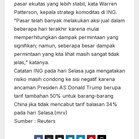
pasar ekuitas yang lebih stabil, kata Warren
Patterson, kepala strategi komoditas di ING.
“Pasar telah banyak melakukan aksi jual dalam
beberapa hari terakhir karena mulai
memperhitungkan dampak permintaan yang
signifikan; namun, seberapa besar dampak
permintaan yang kita lihat masih sangat tidak
jelas,” katanya.
Catatan ING pada hari Selasa juga mengatakan
risiko masih condong ke sisi negatif karena
ancaman Presiden AS Donald Trump berupa
tarif tambahan 50% untuk barang-barang
China jika tidak mencabut tarif balasan 34%
pada hari Selasa.(mrv)
Sumber : Reuters