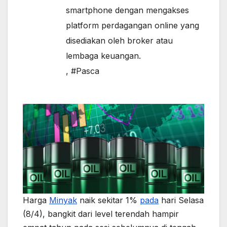
smartphone dengan mengakses
platform perdagangan online yang
disediakan oleh broker atau
lembaga keuangan.
,
#Pasca
Harga
Minyak
naik sekitar 1%
pada
hari Selasa
(8/4), bangkit dari level terendah hampir