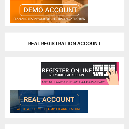
REAL REGISTRATION ACCOUNT