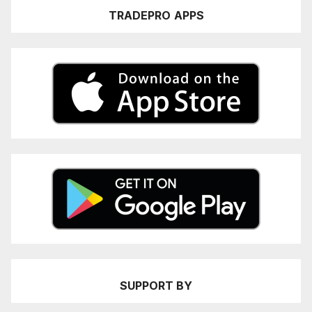
TRADEPRO
APPS
SUPPORT BY