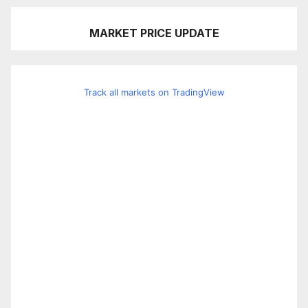
MARKET PRICE UPDATE
Track all markets on TradingView