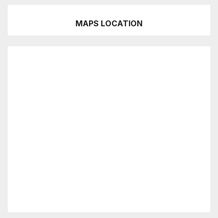
MAPS LOCATION