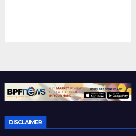
DISCLAIMER