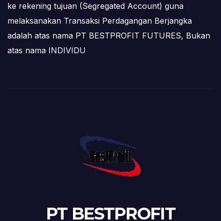
ke rekening tujuan (Segregated Account) guna
melaksanakan Transaksi Perdagangan Berjangka
adalah atas nama PT BESTPROFIT FUTURES, Bukan
atas nama INDIVIDU
PT BESTPROFIT