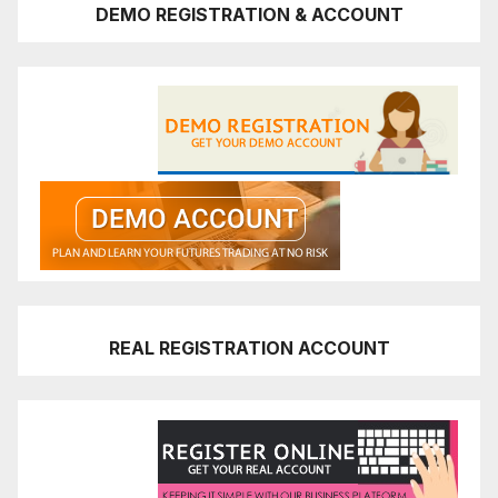
DEMO REGISTRATION & ACCOUNT
REAL REGISTRATION ACCOUNT