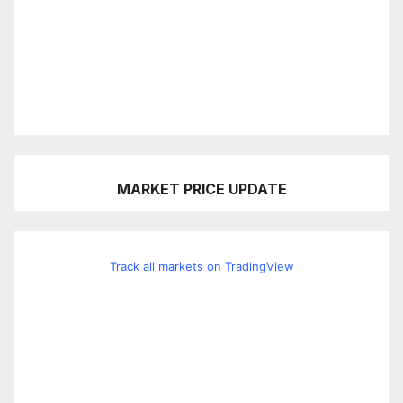
MARKET PRICE UPDATE
Track all markets on TradingView