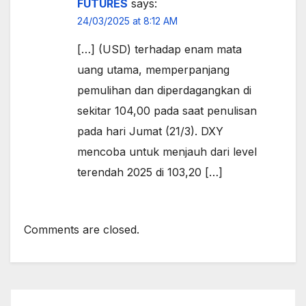
FUTURES
says:
24/03/2025 at 8:12 AM
[…] (USD) terhadap enam mata
uang utama, memperpanjang
pemulihan dan diperdagangkan di
sekitar 104,00 pada saat penulisan
pada hari Jumat (21/3). DXY
mencoba untuk menjauh dari level
terendah 2025 di 103,20 […]
Comments are closed.