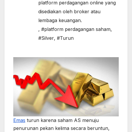
platform perdagangan online yang
disediakan oleh broker atau
lembaga keuangan.
,
#platform perdagangan saham
,
#Silver
,
#Turun
Emas
turun karena saham AS menuju
penurunan pekan kelima secara beruntun,