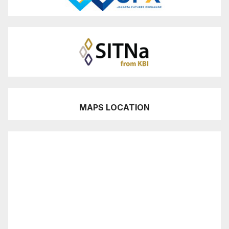
MAPS LOCATION