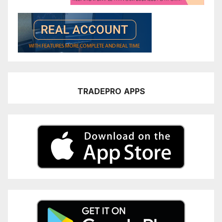
TRADEPRO
APPS