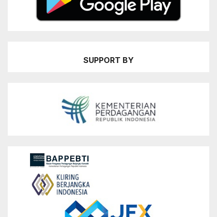
SUPPORT BY