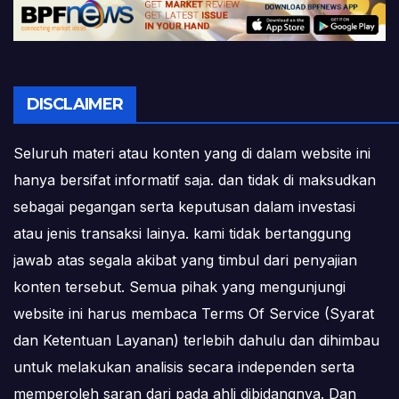
DISCLAIMER
Seluruh materi atau konten yang di dalam website ini
hanya bersifat informatif saja. dan tidak di maksudkan
sebagai pegangan serta keputusan dalam investasi
atau jenis transaksi lainya. kami tidak bertanggung
jawab atas segala akibat yang timbul dari penyajian
konten tersebut. Semua pihak yang mengunjungi
website ini harus membaca Terms Of Service (Syarat
dan Ketentuan Layanan) terlebih dahulu dan dihimbau
untuk melakukan analisis secara independen serta
memperoleh saran dari pada ahli dibidangnya. Dan