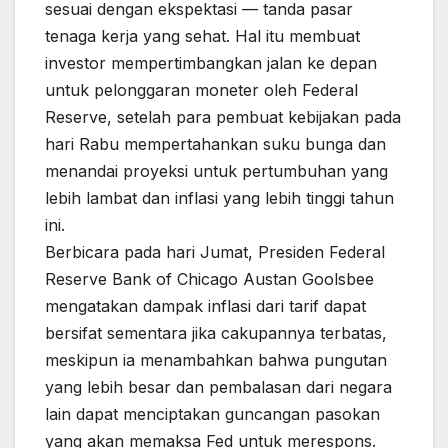
sesuai dengan ekspektasi — tanda pasar
tenaga kerja yang sehat. Hal itu membuat
investor mempertimbangkan jalan ke depan
untuk pelonggaran moneter oleh Federal
Reserve, setelah para pembuat kebijakan pada
hari Rabu mempertahankan suku bunga dan
menandai proyeksi untuk pertumbuhan yang
lebih lambat dan inflasi yang lebih tinggi tahun
ini.
Berbicara pada hari Jumat, Presiden Federal
Reserve Bank of Chicago Austan Goolsbee
mengatakan dampak inflasi dari tarif dapat
bersifat sementara jika cakupannya terbatas,
meskipun ia menambahkan bahwa pungutan
yang lebih besar dan pembalasan dari negara
lain dapat menciptakan guncangan pasokan
yang akan memaksa Fed untuk merespons.