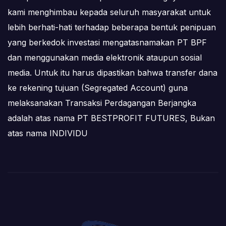
kami menghimbau kepada seluruh masyarakat untuk
lebih berhati-hati terhadap beberapa bentuk penipuan
yang berkedok investasi mengatasnamakan PT BPF
dan menggunakan media elektronik ataupun sosial
media. Untuk itu harus dipastikan bahwa transfer dana
ke rekening tujuan (Segregated Account) guna
melaksanakan Transaksi Perdagangan Berjangka
adalah atas nama PT BESTPROFIT FUTURES, Bukan
atas nama INDIVIDU